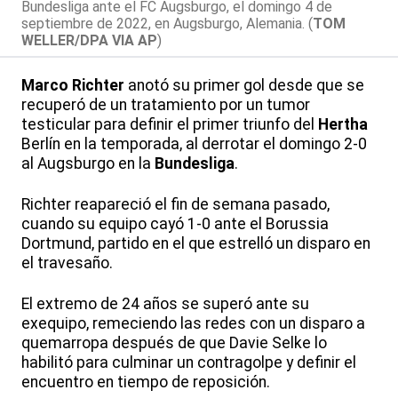
Bundesliga ante el FC Augsburgo, el domingo 4 de
septiembre de 2022, en Augsburgo, Alemania. (
TOM
WELLER/DPA VIA AP
)
Marco Richter
anotó su primer gol desde que se
recuperó de un tratamiento por un tumor
testicular para definir el primer triunfo del
Hertha
Berlín en la temporada, al derrotar el domingo 2-0
al Augsburgo en la
Bundesliga
.
Richter reapareció el fin de semana pasado,
cuando su equipo cayó 1-0 ante el Borussia
Dortmund, partido en el que estrelló un disparo en
el travesaño.
El extremo de 24 años se superó ante su
exequipo, remeciendo las redes con un disparo a
quemarropa después de que Davie Selke lo
habilitó para culminar un contragolpe y definir el
encuentro en tiempo de reposición.