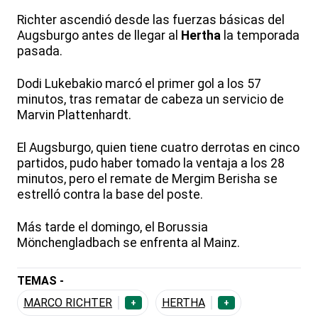
Richter ascendió desde las fuerzas básicas del
Augsburgo antes de llegar al
Hertha
la temporada
pasada.
Dodi Lukebakio marcó el primer gol a los 57
minutos, tras rematar de cabeza un servicio de
Marvin Plattenhardt.
El Augsburgo, quien tiene cuatro derrotas en cinco
partidos, pudo haber tomado la ventaja a los 28
minutos, pero el remate de Mergim Berisha se
estrelló contra la base del poste.
Más tarde el domingo, el Borussia
Mönchengladbach se enfrenta al Mainz.
TEMAS -
MARCO RICHTER
HERTHA
+
+