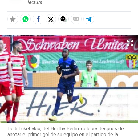
lectura
Dodi Lukebakio, del Hertha Berlín, celebra después de
anotar el primer gol de su equipo en el partido de la