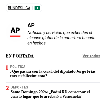
BUNDESLIGA
+
AP
Noticias y servicios que extienden el
alcance global de la cobertura basada
en hechos
Ver todos
EN PORTADA
POLÍTICA
¿Qué pasará con la curul del diputado Jorge Frías
tras su fallecimiento?
DEPORTES
Santo Domingo 2026: ¿Podrá RD conservar el
cuarto lugar que le arrebató a Venezuela?