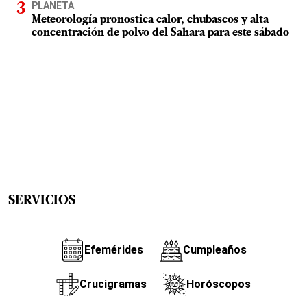
PLANETA
Meteorología pronostica calor, chubascos y alta
concentración de polvo del Sahara para este sábado
SERVICIOS
Efemérides
Cumpleaños
Crucigramas
Horóscopos