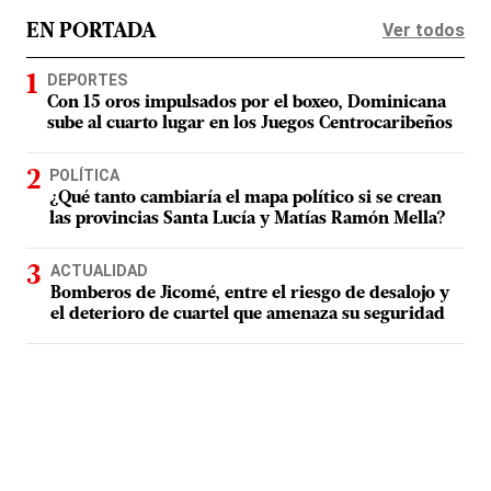
Ver todos
EN PORTADA
DEPORTES
Con 15 oros impulsados por el boxeo, Dominicana
sube al cuarto lugar en los Juegos Centrocaribeños
POLÍTICA
¿Qué tanto cambiaría el mapa político si se crean
las provincias Santa Lucía y Matías Ramón Mella?
ACTUALIDAD
Bomberos de Jicomé, entre el riesgo de desalojo y
el deterioro de cuartel que amenaza su seguridad