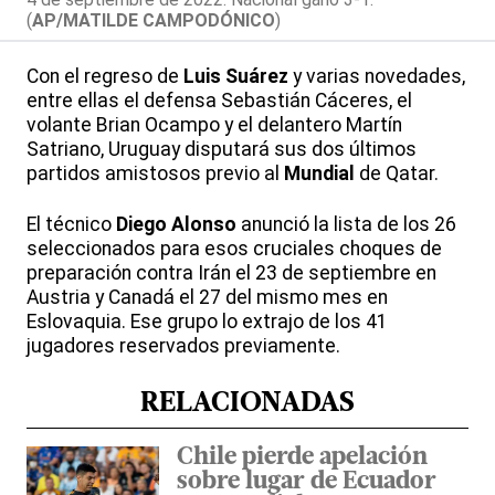
(
AP/MATILDE CAMPODÓNICO
)
Con el regreso de
Luis Suárez
y varias novedades,
entre ellas el defensa Sebastián Cáceres, el
volante Brian Ocampo y el delantero Martín
Satriano, Uruguay disputará sus dos últimos
partidos amistosos previo al
Mundial
de Qatar.
El técnico
Diego Alonso
anunció la lista de los 26
seleccionados para esos cruciales choques de
preparación contra Irán el 23 de septiembre en
Austria y Canadá el 27 del mismo mes en
Eslovaquia. Ese grupo lo extrajo de los 41
jugadores reservados previamente.
RELACIONADAS
Chile pierde apelación
sobre lugar de Ecuador