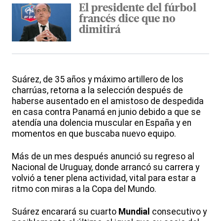
El presidente del fúrbol
francés dice que no
dimitirá
Suárez, de 35 años y máximo artillero de los
charrúas, retorna a la selección después de
haberse ausentado en el amistoso de despedida
en casa contra Panamá en junio debido a que se
atendía una dolencia muscular en España y en
momentos en que buscaba nuevo equipo.
Más de un mes después anunció su regreso al
Nacional de Uruguay, donde arrancó su carrera y
volvió a tener plena actividad, vital para estar a
ritmo con miras a la Copa del Mundo.
Suárez encarará su cuarto
Mundial
consecutivo y