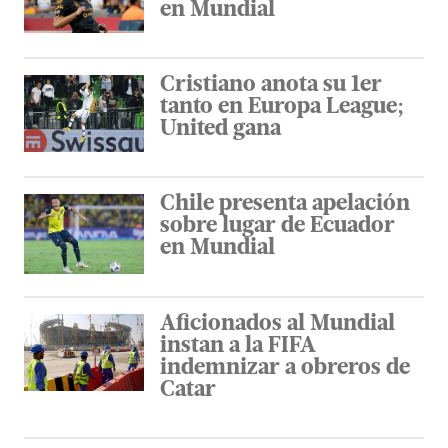
en Mundial
Cristiano anota su 1er
tanto en Europa League;
United gana
Chile presenta apelación
sobre lugar de Ecuador
en Mundial
Aficionados al Mundial
instan a la FIFA
indemnizar a obreros de
Catar