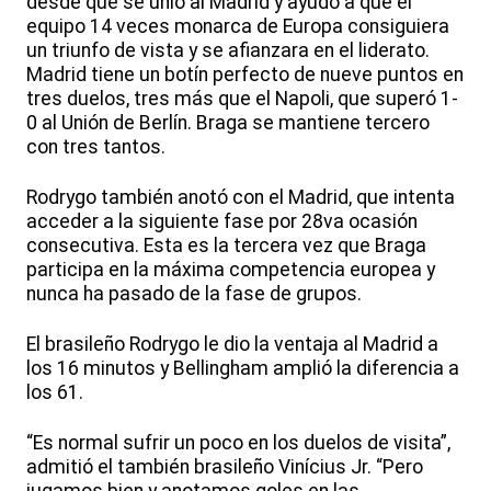
desde que se unió al Madrid y ayudó a que el
equipo 14 veces monarca de Europa consiguiera
un triunfo de vista y se afianzara en el liderato.
Madrid tiene un botín perfecto de nueve puntos en
tres duelos, tres más que el Napoli, que superó 1-
0 al Unión de Berlín. Braga se mantiene tercero
con tres tantos.
Rodrygo también anotó con el Madrid, que intenta
acceder a la siguiente fase por 28va ocasión
consecutiva. Esta es la tercera vez que Braga
participa en la máxima competencia europea y
nunca ha pasado de la fase de grupos.
El brasileño Rodrygo le dio la ventaja al Madrid a
los 16 minutos y Bellingham amplió la diferencia a
los 61.
“Es normal sufrir un poco en los duelos de visita”,
admitió el también brasileño Vinícius Jr. “Pero