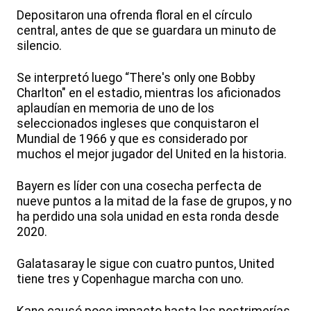
Depositaron una ofrenda floral en el círculo
central, antes de que se guardara un minuto de
silencio.
Se interpretó luego “There's only one Bobby
Charlton" en el estadio, mientras los aficionados
aplaudían en memoria de uno de los
seleccionados ingleses que conquistaron el
Mundial de 1966 y que es considerado por
muchos el mejor jugador del United en la historia.
Bayern es líder con una cosecha perfecta de
nueve puntos a la mitad de la fase de grupos, y no
ha perdido una sola unidad en esta ronda desde
2020.
Galatasaray le sigue con cuatro puntos, United
tiene tres y Copenhague marcha con uno.