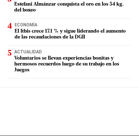
Estefani Almánzar conquista el oro en los 54 kg.
del boxeo
ECONOMÍA
El Itbis crece 17.1 % y sigue liderando el aumento
de las recaudaciones de la DGII
ACTUALIDAD
Voluntarios se llevan experiencias bonitas y
hermosos recuerdos luego de su trabajo en los
Juegos