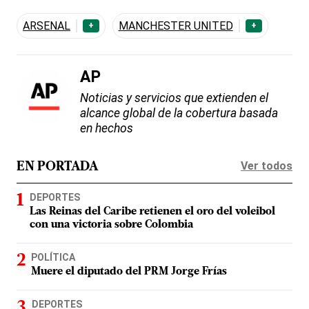
ARSENAL
MANCHESTER UNITED
+
+
AP
Noticias y servicios que extienden el
alcance global de la cobertura basada
en hechos
Ver todos
EN PORTADA
DEPORTES
Las Reinas del Caribe retienen el oro del voleibol
con una victoria sobre Colombia
POLÍTICA
Muere el diputado del PRM Jorge Frías
DEPORTES