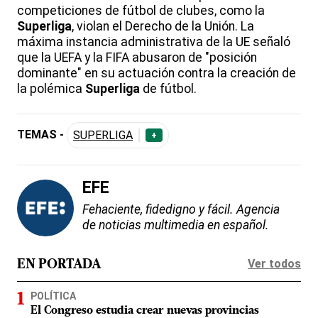
competiciones de fútbol de clubes, como la
Superliga
, violan el Derecho de la Unión. La
máxima instancia administrativa de la UE señaló
que la UEFA y la FIFA abusaron de "posición
dominante" en su actuación contra la creación de
la polémica
Superliga
de fútbol.
TEMAS -
SUPERLIGA
+
EFE
Fehaciente, fidedigno y fácil. Agencia
de noticias multimedia en español.
Ver todos
EN PORTADA
POLÍTICA
El Congreso estudia crear nuevas provincias