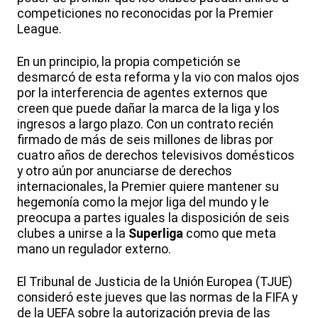
competiciones no reconocidas por la Premier
League.
En un principio, la propia competición se
desmarcó de esta reforma y la vio con malos ojos
por la interferencia de agentes externos que
creen que puede dañar la marca de la liga y los
ingresos a largo plazo. Con un contrato recién
firmado de más de seis millones de libras por
cuatro años de derechos televisivos domésticos
y otro aún por anunciarse de derechos
internacionales, la Premier quiere mantener su
hegemonía como la mejor liga del mundo y le
preocupa a partes iguales la disposición de seis
clubes a unirse a la
Superliga
como que meta
mano un regulador externo.
El Tribunal de Justicia de la Unión Europea (TJUE)
consideró este jueves que las normas de la FIFA y
de la UEFA sobre la autorización previa de las