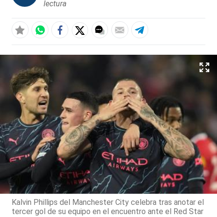
lectura
Kalvin Phillips del Manchester City celebra tras anotar el
tercer gol de su equipo en el encuentro ante el Red Star