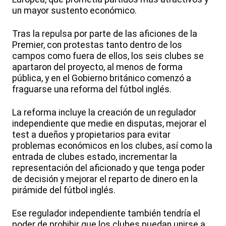
un mayor sustento económico.
Tras la repulsa por parte de las aficiones de la
Premier, con protestas tanto dentro de los
campos como fuera de ellos, los seis clubes se
apartaron del proyecto, al menos de forma
pública, y en el Gobierno británico comenzó a
fraguarse una reforma del fútbol inglés.
La reforma incluye la creación de un regulador
independiente que medie en disputas, mejorar el
test a dueños y propietarios para evitar
problemas económicos en los clubes, así como la
entrada de clubes estado, incrementar la
representación del aficionado y que tenga poder
de decisión y mejorar el reparto de dinero en la
pirámide del fútbol inglés.
Ese regulador independiente también tendría el
poder de prohibir que los clubes puedan unirse a