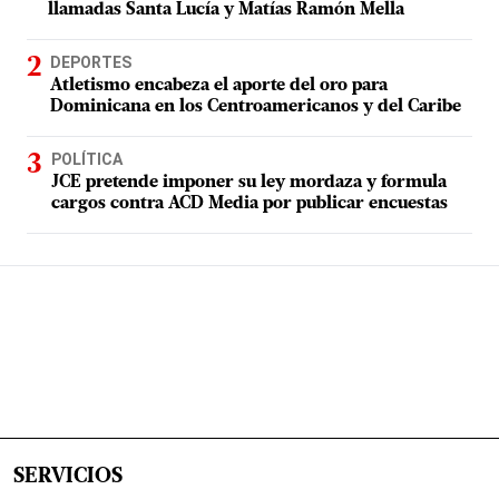
llamadas Santa Lucía y Matías Ramón Mella
DEPORTES
Atletismo encabeza el aporte del oro para
Dominicana en los Centroamericanos y del Caribe
POLÍTICA
JCE pretende imponer su ley mordaza y formula
cargos contra ACD Media por publicar encuestas
SERVICIOS