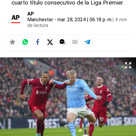
cuarto título consecutivo de la Liga Premier
AP
Manchester
- mar. 28, 2024 | 06:18 p. m.
|
4 min
de lectura