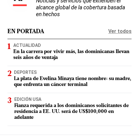
Noticias y servicios que extienden el
alcance global de la cobertura basada
en hechos
Ver todos
EN PORTADA
ACTUALIDAD
En la carrera por vivir más, las dominicanas llevan
seis años de ventaja
DEPORTES
La plata de Evelina Minaya tiene nombre: su madre,
que enfrenta un cáncer terminal
EDICIÓN USA
Fianza requerida a los dominicanos solicitantes de
residencia a EE. UU. será de US$100,000 en
adelante