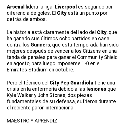
Arsenal
lidera la liga.
Liverpool
es segundo por
diferencia de goles. El
City
está un punto por
detrás de ambos.
La historia está claramente del lado del
City
, que
ha ganado sus últimos ocho partidos en casa
contra los
Gunners
, que esta temporada han sido
mejores después de vencer a los Citizens en una
tanda de penales para ganar el Community Shield
en agosto, para luego imponerse 1-0 en el
Emirates Stadium en octubre.
Pero el técnico del
City
Pep
Guardiola
tiene una
crisis en la enfermería debido a las
lesiones
que
Kyle Walker y John Stones, dos piezas
fundamentales de su defensa, sufrieron durante
el reciente parón internacional.
MAESTRO Y APRENDIZ