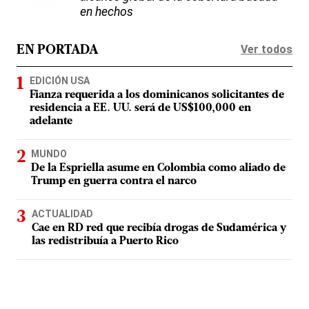
en hechos
Ver todos
EN PORTADA
EDICIÓN USA
Fianza requerida a los dominicanos solicitantes de
residencia a EE. UU. será de US$100,000 en
adelante
MUNDO
De la Espriella asume en Colombia como aliado de
Trump en guerra contra el narco
ACTUALIDAD
Cae en RD red que recibía drogas de Sudamérica y
las redistribuía a Puerto Rico