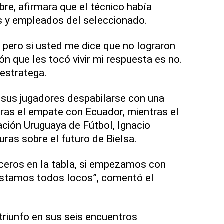
bre, afirmara que el técnico había
s y empleados del seleccionado.
, pero si usted me dice que no lograron
ión que les tocó vivir mi respuesta es no.
 estratega.
 sus jugadores despabilarse con una
tras el empate con Ecuador, mientras el
ación Uruguaya de Fútbol, Ignacio
ras sobre el futuro de Bielsa.
ceros en la tabla, si empezamos con
stamos todos locos”, comentó el
riunfo en sus seis encuentros