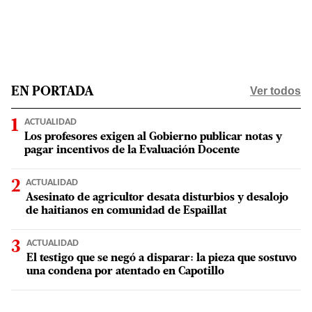
Ver todos
EN PORTADA
ACTUALIDAD
Los profesores exigen al Gobierno publicar notas y
pagar incentivos de la Evaluación Docente
ACTUALIDAD
Asesinato de agricultor desata disturbios y desalojo
de haitianos en comunidad de Espaillat
ACTUALIDAD
El testigo que se negó a disparar: la pieza que sostuvo
una condena por atentado en Capotillo