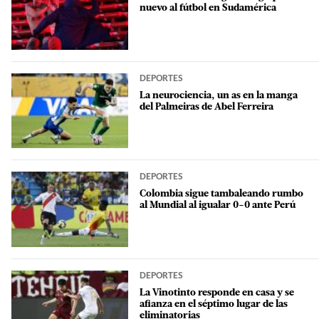
nuevo al fútbol en Sudamérica
DEPORTES
La neurociencia, un as en la manga
del Palmeiras de Abel Ferreira
DEPORTES
Colombia sigue tambaleando rumbo
al Mundial al igualar 0-0 ante Perú
DEPORTES
La Vinotinto responde en casa y se
afianza en el séptimo lugar de las
eliminatorias