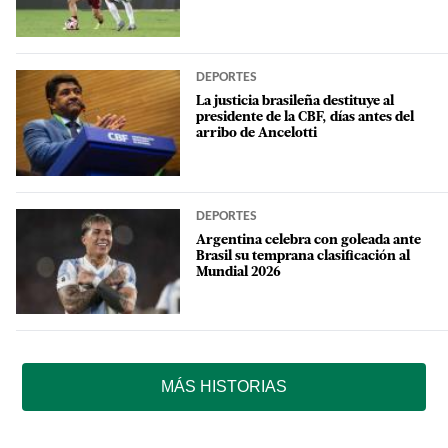
DEPORTES
La justicia brasileña destituye al
presidente de la CBF, días antes del
arribo de Ancelotti
DEPORTES
Argentina celebra con goleada ante
Brasil su temprana clasificación al
Mundial 2026
MÁS HISTORIAS