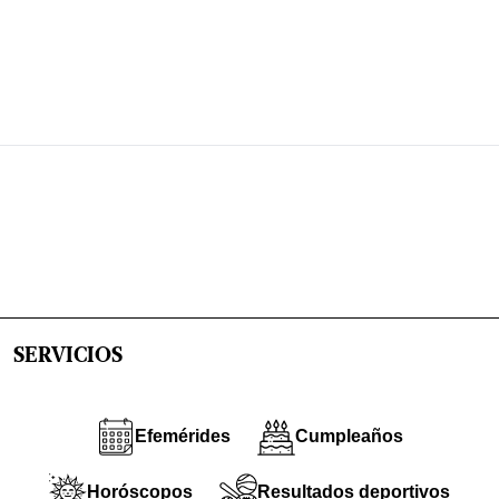
SERVICIOS
Efemérides
Cumpleaños
Horóscopos
Resultados deportivos