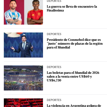
DEPORTES
La guerra se lleva de encuentro la
Finalissima
DEPORTES
Presidente de Conmebol dice que es
"justo" número de plazas de la región
para el Mundial
DEPORTES
Las boletas para el Mundial de 2026
salen a la venta entre US$60 y
US$6,730
DEPORTES
La violencia en Argentina golpea de