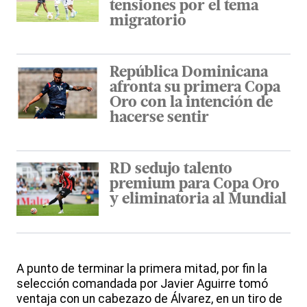
tensiones por el tema
migratorio
República Dominicana
afronta su primera Copa
Oro con la intención de
hacerse sentir
RD sedujo talento
premium para Copa Oro
y eliminatoria al Mundial
A punto de terminar la primera mitad, por fin la
selección comandada por Javier Aguirre tomó
ventaja con un cabezazo de Álvarez, en un tiro de