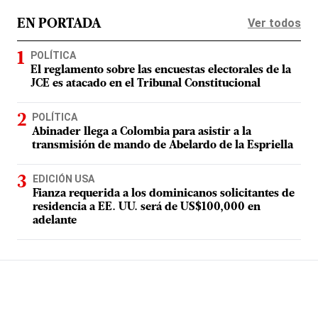
Ver todos
EN PORTADA
POLÍTICA
El reglamento sobre las encuestas electorales de la
JCE es atacado en el Tribunal Constitucional
POLÍTICA
Abinader llega a Colombia para asistir a la
transmisión de mando de Abelardo de la Espriella
EDICIÓN USA
Fianza requerida a los dominicanos solicitantes de
residencia a EE. UU. será de US$100,000 en
adelante