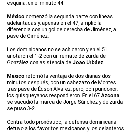
esquina, en el minuto 44.
México
comenzó la segunda parte con líneas
adelantadas y, apenas en el 47, amplió la
diferencia con un gol de derecha de Jiménez, a
pase de Giménez.
Los dominicanos no se achicaron y en el 51
anotaron el 1-2 con un remate de zurda de
González con asistencia de
Joao Urbáez
.
México
retomó la ventaja de dos dianas dos
minutos después, con un cabezazo de Montes
tras pase de Édson Álvarez, pero, con pundonor,
los quisqueyanos respondieron. En el 67
Azcona
se sacudió la marca de Jorge Sánchez y de zurda
se puso 3-2.
Contra todo pronóstico, la defensa dominicana
detuvo a los favoritos mexicanos y los delanteros