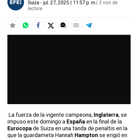
Suiza
- jul. 27, 2025 | 11:57 p. m.
|
3 min de
lectura
La fuerza de la vigente campeona,
Inglaterra
, se
impuso este domingo a
España
en la final de la
Eurocopa
de Suiza en una tanda de penaltis en la
que la guardameta Hannah
Hampton
se erigió en