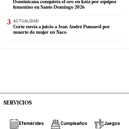
Dominicana conquista el oro en kata por equipos
femenino en Santo Domingo 2026
ACTUALIDAD
Corte envía a juicio a Jean André Pumarol por
muerte de mujer en Naco
SERVICIOS
Efemérides
Cumpleaños
Juegos