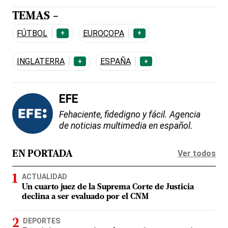
TEMAS -
FÚTBOL
EUROCOPA
+
+
INGLATERRA
ESPAÑA
+
+
EFE
Fehaciente, fidedigno y fácil. Agencia
de noticias multimedia en español.
Ver todos
EN PORTADA
ACTUALIDAD
Un cuarto juez de la Suprema Corte de Justicia
declina a ser evaluado por el CNM
DEPORTES