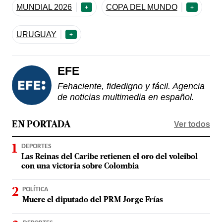
MUNDIAL 2026
COPA DEL MUNDO
+
+
URUGUAY
+
EFE
Fehaciente, fidedigno y fácil. Agencia
de noticias multimedia en español.
Ver todos
EN PORTADA
DEPORTES
Las Reinas del Caribe retienen el oro del voleibol
con una victoria sobre Colombia
POLÍTICA
Muere el diputado del PRM Jorge Frías