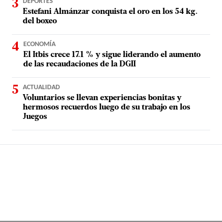
DEPORTES
Estefani Almánzar conquista el oro en los 54 kg.
del boxeo
ECONOMÍA
El Itbis crece 17.1 % y sigue liderando el aumento
de las recaudaciones de la DGII
ACTUALIDAD
Voluntarios se llevan experiencias bonitas y
hermosos recuerdos luego de su trabajo en los
Juegos