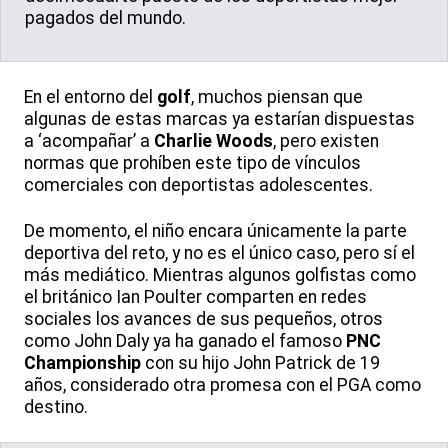
pagados del mundo.
En el entorno del
golf
, muchos piensan que
algunas de estas marcas ya estarían dispuestas
a ‘acompañar’ a
Charlie Woods
, pero existen
normas que prohíben este tipo de vínculos
comerciales con deportistas adolescentes.
De momento, el niño encara únicamente la parte
deportiva del reto, y no es el único caso, pero sí el
más mediático. Mientras algunos golfistas como
el británico Ian Poulter comparten en redes
sociales los avances de sus pequeños, otros
como John Daly ya ha ganado el famoso
PNC
Championship
con su hijo John Patrick de 19
años, considerado otra promesa con el PGA como
destino.