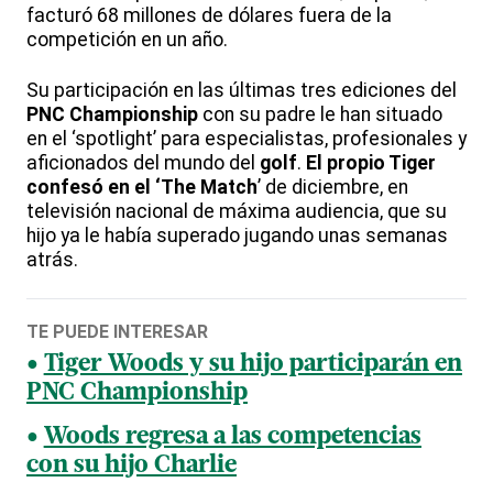
facturó 68 millones de dólares fuera de la
competición en un año.
Su participación en las últimas tres ediciones del
PNC Championship
con su padre le han situado
en el ‘spotlight’ para especialistas, profesionales y
aficionados del mundo del
golf
.
El propio Tiger
confesó en el ‘The Match
’ de diciembre, en
televisión nacional de máxima audiencia, que su
hijo ya le había superado jugando unas semanas
atrás.
TE PUEDE INTERESAR
Tiger Woods y su hijo participarán en
PNC Championship
Woods regresa a las competencias
con su hijo Charlie