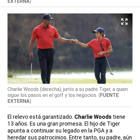
EXTERNA
)
Charlie Woods (derecha), junto a su padre Tiger, a quien
sigue los pasos en el golf y los negocios.
(
FUENTE
EXTERNA
)
El relevo está garantizado.
Charlie Woods
tiene
13 años. Es una gran promesa. El hijo de Tiger
apunta a continuar su legado en la PGA y a
heredar sus patrocinios. Entre tanto, su padre, aún