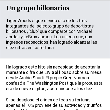
Un grupo billonarios
Tiger Woods sigue siendo uno de los tres
integrantes del selecto grupo de deportistas
billonarios , 'club' que comparte con Michael
Jordan y LeBron James. Los únicos que, con
ingresos reconocidos, han logrado alcanzar las
diez cifras en su fortuna.
Ha logrado este hito sin necesidad de aceptar la
mareante cifra que LIV
Golf
puso sobre su mesa
desde Arabia Saudí. El propio Greg Norman
confesó a The Washington Post que la propuesta
era de nueve dígitos, acercándose a los diez.
Si se desglosa el origen de toda su fortuna,
apenas el 10% proviene de su actividad y triunfos