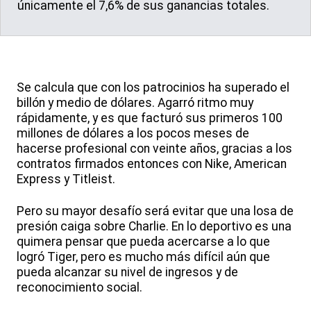
únicamente el 7,6% de sus ganancias totales.
Se calcula que con los patrocinios ha superado el
billón y medio de dólares. Agarró ritmo muy
rápidamente, y es que facturó sus primeros 100
millones de dólares a los pocos meses de
hacerse profesional con veinte años, gracias a los
contratos firmados entonces con Nike, American
Express y Titleist.
Pero su mayor desafío será evitar que una losa de
presión caiga sobre Charlie. En lo deportivo es una
quimera pensar que pueda acercarse a lo que
logró Tiger, pero es mucho más difícil aún que
pueda alcanzar su nivel de ingresos y de
reconocimiento social.