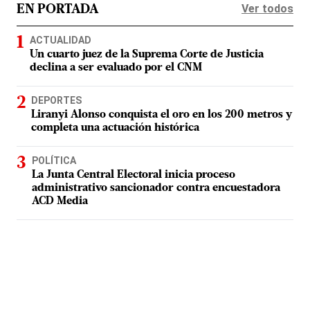
Ver todos
EN PORTADA
ACTUALIDAD
Un cuarto juez de la Suprema Corte de Justicia
declina a ser evaluado por el CNM
DEPORTES
Liranyi Alonso conquista el oro en los 200 metros y
completa una actuación histórica
POLÍTICA
La Junta Central Electoral inicia proceso
administrativo sancionador contra encuestadora
ACD Media