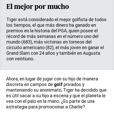
El mejor por mucho
Tiger está considerado el mejor golfista de todos
los tiempos, el que más dinero ha ganado en
premios en la historia del PGA, quien posee el
récord de más semanas en el número uno del
mundo (683), más victorias en torneos del
circuito americano (82), el más joven en ganar el
Grand Slam con 24 años y también en Augusta
con veintiuno.
Ahora, en lugar de jugar con su hijo de manera
discreta en campos de
golf
privados y
manteniendo su anonimato, Tiger ha decidido que
es útil sacar a su hijo a escena y que el planeta le
vea con el palo en la mano. ¿Es parte de una
estrategia para promocionar a Charlie?