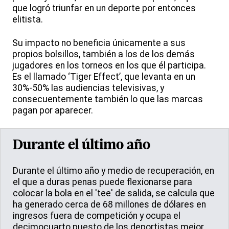
que logró triunfar en un deporte por entonces
elitista.
Su impacto no beneficia únicamente a sus
propios bolsillos, también a los de los demás
jugadores en los torneos en los que él participa.
Es el llamado ‘Tiger Effect’, que levanta en un
30%-50% las audiencias televisivas, y
consecuentemente también lo que las marcas
pagan por aparecer.
Durante el último año
Durante el último año y medio de recuperación, en
el que a duras penas puede flexionarse para
colocar la bola en el 'tee' de salida, se calcula que
ha generado cerca de 68 millones de dólares en
ingresos fuera de competición y ocupa el
decimocuarto puesto de los deportistas mejor