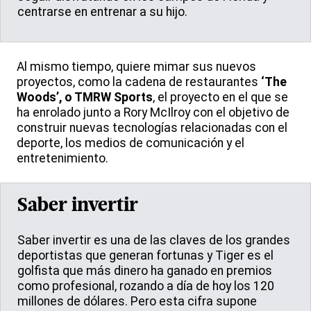
centrarse en entrenar a su hijo.
Al mismo tiempo, quiere mimar sus nuevos
proyectos, como la cadena de restaurantes
‘The
Woods’, o TMRW Sports
, el proyecto en el que se
ha enrolado junto a Rory McIlroy con el objetivo de
construir nuevas tecnologías relacionadas con el
deporte, los medios de comunicación y el
entretenimiento.
Saber invertir
Saber invertir es una de las claves de los grandes
deportistas que generan fortunas y Tiger es el
golfista que más dinero ha ganado en premios
como profesional, rozando a día de hoy los 120
millones de dólares. Pero esta cifra supone