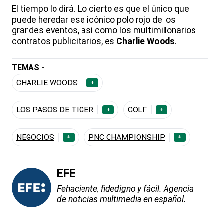
El tiempo lo dirá. Lo cierto es que el único que
puede heredar ese icónico polo rojo de los
grandes eventos, así como los multimillonarios
contratos publicitarios, es
Charlie Woods
.
TEMAS -
CHARLIE WOODS
+
LOS PASOS DE TIGER
GOLF
+
+
NEGOCIOS
PNC CHAMPIONSHIP
+
+
EFE
Fehaciente, fidedigno y fácil. Agencia
de noticias multimedia en español.