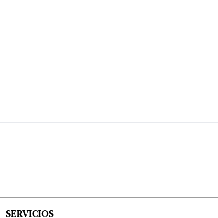
SERVICIOS