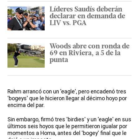
Líderes Saudís deberán
declarar en demanda de
LIV vs. PGA
Woods abre con ronda de
69 en Riviera, a 5 de la
punta
Rahm arrancó con un 'eagle', pero encadenó tres
'bogeys' que le hicieron llegar al décimo hoyo por
encima del par.
Sin embargo, firmó tres 'birdies' y un 'eagle' en sus
últimos seis hoyos que le permitieron igualar por
momentos a Homa, antes del 'bogey' final que le