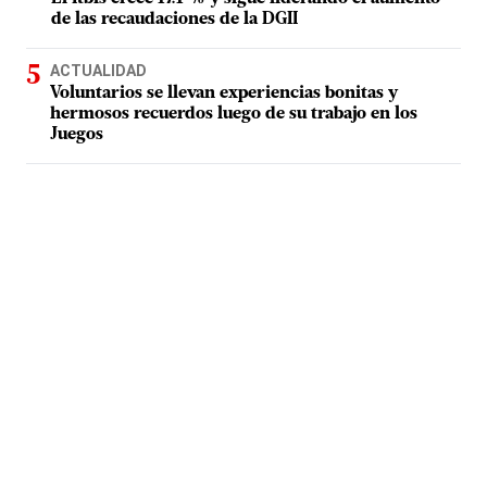
de las recaudaciones de la DGII
ACTUALIDAD
Voluntarios se llevan experiencias bonitas y
hermosos recuerdos luego de su trabajo en los
Juegos