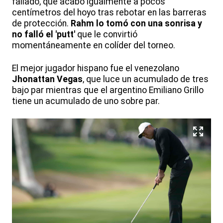
fallado, que acabó igualmente a pocos
centímetros del hoyo tras rebotar en las barreras
de protección.
Rahm lo tomó con una sonrisa y
no falló el 'putt'
que le convirtió
momentáneamente en colíder del torneo.
El mejor jugador hispano fue el venezolano
Jhonattan Vegas
, que luce un acumulado de tres
bajo par mientras que el argentino Emiliano Grillo
tiene un acumulado de uno sobre par.