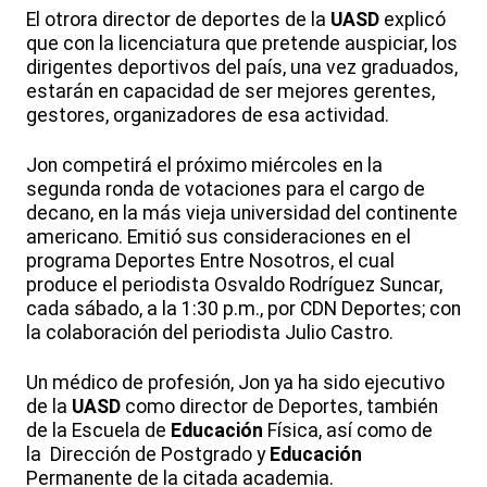
El otrora director de deportes de la
UASD
explicó
que con la licenciatura que pretende auspiciar, los
dirigentes deportivos del país, una vez graduados,
estarán en capacidad de ser mejores gerentes,
gestores, organizadores de esa actividad.
Jon competirá el próximo miércoles en la
segunda ronda de votaciones para el cargo de
decano, en la más vieja universidad del continente
americano. Emitió sus consideraciones en el
programa Deportes Entre Nosotros, el cual
produce el periodista Osvaldo Rodríguez Suncar,
cada sábado, a la 1:30 p.m., por CDN Deportes; con
la colaboración del periodista Julio Castro.
Un médico de profesión, Jon ya ha sido ejecutivo
de la
UASD
como director de Deportes, también
de la Escuela de
Educación
Física, así como de
la Dirección de Postgrado y
Educación
Permanente de la citada academia.