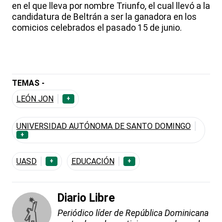
en el que lleva por nombre Triunfo, el cual llevó a la
candidatura de Beltrán a ser la ganadora en los
comicios celebrados el pasado 15 de junio.
TEMAS -
LEÓN JON
+
UNIVERSIDAD AUTÓNOMA DE SANTO DOMINGO
+
UASD
EDUCACIÓN
+
+
Diario Libre
Periódico líder de República Dominicana