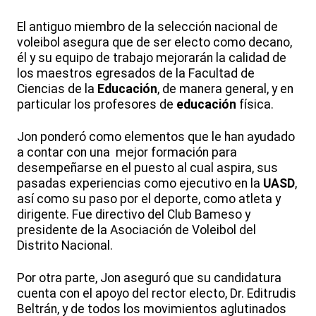
El antiguo miembro de la selección nacional de
voleibol asegura que de ser electo como decano,
él y su equipo de trabajo mejorarán la calidad de
los maestros egresados de la Facultad de
Ciencias de la
Educación
, de manera general, y en
particular los profesores de
educación
física.
Jon ponderó como elementos que le han ayudado
a contar con una mejor formación para
desempeñarse en el puesto al cual aspira, sus
pasadas experiencias como ejecutivo en la
UASD
,
así como su paso por el deporte, como atleta y
dirigente. Fue directivo del Club Bameso y
presidente de la Asociación de Voleibol del
Distrito Nacional.
Por otra parte, Jon aseguró que su candidatura
cuenta con el apoyo del rector electo, Dr. Editrudis
Beltrán, y de todos los movimientos aglutinados