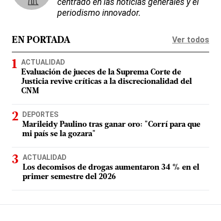
centrado en las noticias generales y el
periodismo innovador.
Ver todos
EN PORTADA
ACTUALIDAD
Evaluación de jueces de la Suprema Corte de
Justicia revive críticas a la discrecionalidad del
CNM
DEPORTES
Marileidy Paulino tras ganar oro: "Corrí para que
mi país se la gozara"
ACTUALIDAD
Los decomisos de drogas aumentaron 34 % en el
primer semestre del 2026