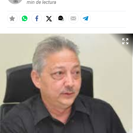
min de lectura