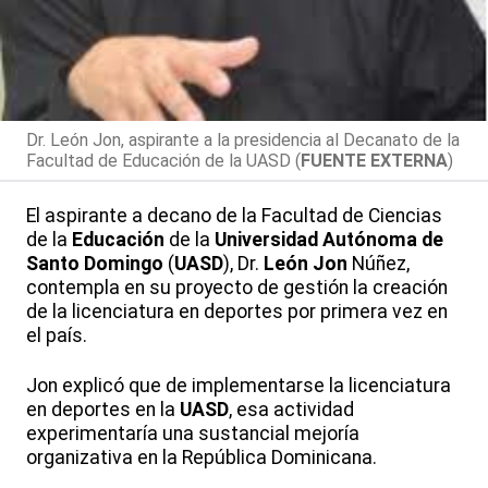
Dr. León Jon, aspirante a la presidencia al Decanato de la
Facultad de Educación de la UASD (
FUENTE EXTERNA
)
El aspirante a decano de la Facultad de Ciencias
de la
Educación
de la
Universidad Autónoma de
Santo Domingo
(
UASD
), Dr.
León Jon
Núñez,
contempla en su proyecto de gestión la creación
de la licenciatura en deportes por primera vez en
el país.
Jon explicó que de implementarse la licenciatura
en deportes en la
UASD
, esa actividad
experimentaría una sustancial mejoría
organizativa en la República Dominicana.