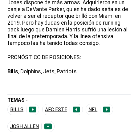
Jones dispone de más armas. Adquirieron en un
canje a DeVante Parker, quien ha dado señales de
volver a ser el receptor que brilló con Miami en
2019. Pero hay dudas en la posición de running
back luego que Damien Harris sufrió una lesión al
final de la pretemporada. Y la línea ofensiva
tampoco las ha tenido todas consigo.
PRONÓSTICO DE POSICIONES:
Bills
, Dolphins, Jets, Patriots.
TEMAS -
BILLS
AFC ESTE
NFL
+
+
+
JOSH ALLEN
+