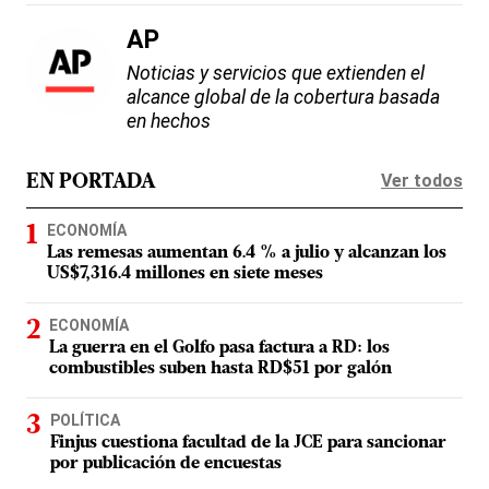
AP
Noticias y servicios que extienden el
alcance global de la cobertura basada
en hechos
Ver todos
EN PORTADA
ECONOMÍA
Las remesas aumentan 6.4 % a julio y alcanzan los
US$7,316.4 millones en siete meses
ECONOMÍA
La guerra en el Golfo pasa factura a RD: los
combustibles suben hasta RD$51 por galón
POLÍTICA
Finjus cuestiona facultad de la JCE para sancionar
por publicación de encuestas