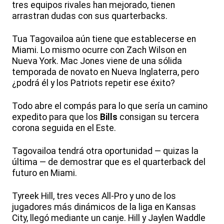
tres equipos rivales han mejorado, tienen
arrastran dudas con sus quarterbacks.
Tua Tagovailoa aún tiene que establecerse en
Miami. Lo mismo ocurre con Zach Wilson en
Nueva York. Mac Jones viene de una sólida
temporada de novato en Nueva Inglaterra, pero
¿podrá él y los Patriots repetir ese éxito?
Todo abre el compás para lo que sería un camino
expedito para que los
Bills
consigan su tercera
corona seguida en el Este.
Tagovailoa tendrá otra oportunidad — quizas la
última — de demostrar que es el quarterback del
futuro en Miami.
Tyreek Hill, tres veces All-Pro y uno de los
jugadores más dinámicos de la liga en Kansas
City, llegó mediante un canje. Hill y Jaylen Waddle