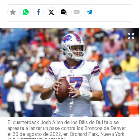
El quarterback Josh Allen de los Bills de Buffalo se
apresta a lanzar un pase contra los Broncos de Denver,
el 20 de agosto de 2022, en Orchard Park, Nueva York.