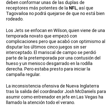
deben conformar unas de las duplas de
receptores más potentes de la
NFL
, así que
Tagovailoa no podrá quejarse de que no está bien
rodeado.
Los Jets se enfocan en Wilson, quien viene de una
temporada novato que empezó con
complicaciones pero que acabó con optimismo al
disputar los últimos cinco juegos sin ser
interceptado. El mariscal de campo se perdió
parte de la pretemporada por una contusión del
hueso y un menisco desgarrado en la rodilla
derecha. Pero estaba presto para iniciar la
campaña regular.
La inconsistencia ofensiva de Nueva Inglaterra
tras la salida del coordinador Josh McDaniels para
asumir como entrenador en jefe en Las Vegas ha
llamado la atención todo el verano.