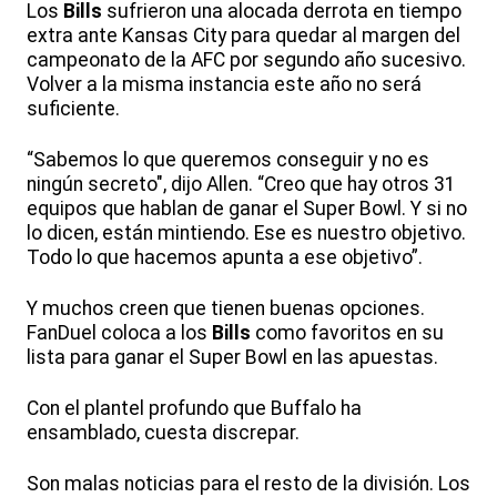
Los
Bills
sufrieron una alocada derrota en tiempo
extra ante Kansas City para quedar al margen del
campeonato de la AFC por segundo año sucesivo.
Volver a la misma instancia este año no será
suficiente.
“Sabemos lo que queremos conseguir y no es
ningún secreto", dijo Allen. “Creo que hay otros 31
equipos que hablan de ganar el Super Bowl. Y si no
lo dicen, están mintiendo. Ese es nuestro objetivo.
Todo lo que hacemos apunta a ese objetivo”.
Y muchos creen que tienen buenas opciones.
FanDuel coloca a los
Bills
como favoritos en su
lista para ganar el Super Bowl en las apuestas.
Con el plantel profundo que Buffalo ha
ensamblado, cuesta discrepar.
Son malas noticias para el resto de la división. Los