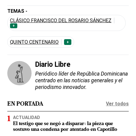
TEMAS -
CLÁSICO FRANCISCO DEL ROSARIO SÁNCHEZ
+
QUINTO CENTENARIO
+
Diario Libre
Periódico líder de República Dominicana
centrado en las noticias generales y el
periodismo innovador.
Ver todos
EN PORTADA
ACTUALIDAD
El testigo que se negó a disparar: la pieza que
sostuvo una condena por atentado en Capotillo