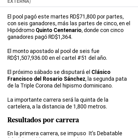
EXTERNA
)
El pool pagó este martes RD$71,800 por partes,
con seis ganadores, más las partes de cinco, en el
Hipódromo
Quinto Centenario
, donde con cinco
ganadores pagó RD$1,364.
El monto apostado al pool de seis fue
RD$1,507,936.00 en el cartel #51 del año.
El próximo sábado se disputará el
Clásico
Francisco del Rosario Sánchez
, la segunda pata
de la Triple Corona del hipismo dominicano.
La importante carrera será la quinta de la
cartelera, a la distancia de 1,800 metros.
Resultados por carrera
En la primera carrera, se impuso It’s Debatable