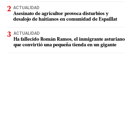
ACTUALIDAD
Asesinato de agricultor provoca disturbios y
desalojo de haitianos en comunidad de Espaillat
ACTUALIDAD
Ha fallecido Román Ramos, el inmigrante asturiano
que convirtió una pequeña tienda en un gigante