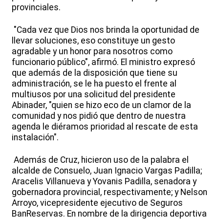
provinciales.
"Cada vez que Dios nos brinda la oportunidad de
llevar soluciones, eso constituye un gesto
agradable y un honor para nosotros como
funcionario público", afirmó. El ministro expresó
que además de la disposición que tiene su
administración, se le ha puesto el frente al
multiusos por una solicitud del presidente
Abinader, "quien se hizo eco de un clamor de la
comunidad y nos pidió que dentro de nuestra
agenda le diéramos prioridad al rescate de esta
instalación".
Además de Cruz, hicieron uso de la palabra el
alcalde de Consuelo, Juan Ignacio Vargas Padilla;
Aracelis Villanueva y Yovanis Padilla, senadora y
gobernadora provincial, respectivamente; y Nelson
Arroyo, vicepresidente ejecutivo de Seguros
BanReservas. En nombre de la dirigencia deportiva