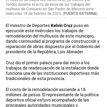
fondo) durante el acto de inicio de los trabajos del
multiuso de Consuelo en San Pedro de Macorís este
miércoles 19 de febrero de 2025. (
FUENTE EXTERNA
)
El ministro de Deportes
Kelvin Cruz
puso en
ejecución este miércoles los trabajos de
remodelación del multiusos de este municipio,
dando continuidad al programa de construcción y
reparación de obras dispuesto por el Gobierno del
presidente de la República, Luis Abinader.
Cruz dio el primer palazo para dar inicio a los
trabajos de readecuación de la instalación donde
funciona una de las instituciones deportivas más
tradicionales de esta provincia.
El costo de la remodelación asciende a 18
millones de pesos. El representante de la política
deportiva oficial estuvo acompañado de las
principales autoridades municipales y