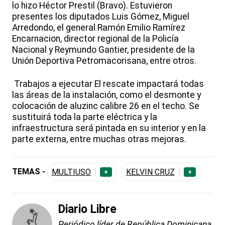
lo hizo Héctor Prestil (Bravo). Estuvieron
presentes los diputados Luis Gómez, Miguel
Arredondo, el general Ramón Emilio Ramírez
Encarnacion, director regional de la Policía
Nacional y Reymundo Gantier, presidente de la
Unión Deportiva Petromacorisana, entre otros.
Trabajos a ejecutar El rescate impactará todas
las áreas de la instalación, como el desmonte y
colocación de aluzinc calibre 26 en el techo. Se
sustituirá toda la parte eléctrica y la
infraestructura será pintada en su interior y en la
parte externa, entre muchas otras mejoras.
TEMAS -
MULTIUSO
KELVIN CRUZ
+
+
Diario Libre
Periódico líder de República Dominicana