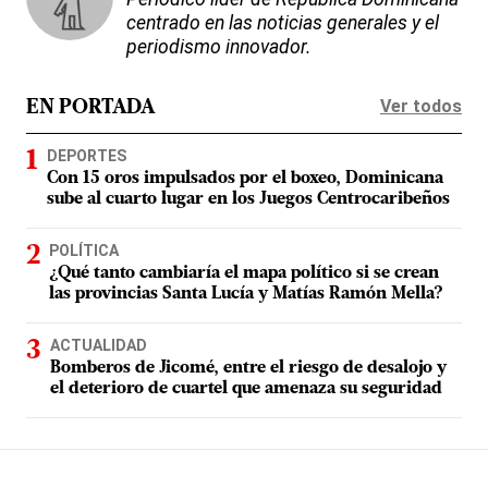
centrado en las noticias generales y el
periodismo innovador.
Ver todos
EN PORTADA
DEPORTES
Con 15 oros impulsados por el boxeo, Dominicana
sube al cuarto lugar en los Juegos Centrocaribeños
POLÍTICA
¿Qué tanto cambiaría el mapa político si se crean
las provincias Santa Lucía y Matías Ramón Mella?
ACTUALIDAD
Bomberos de Jicomé, entre el riesgo de desalojo y
el deterioro de cuartel que amenaza su seguridad