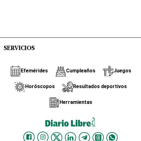
SERVICIOS
Efemérides
Cumpleaños
Juegos
Horóscopos
Resultados deportivos
Herramientas