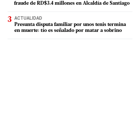
fraude de RD$3.4 millones en Alcaldía de Santiago
ACTUALIDAD
Presunta disputa familiar por unos tenis termina
en muerte: tío es señalado por matar a sobrino