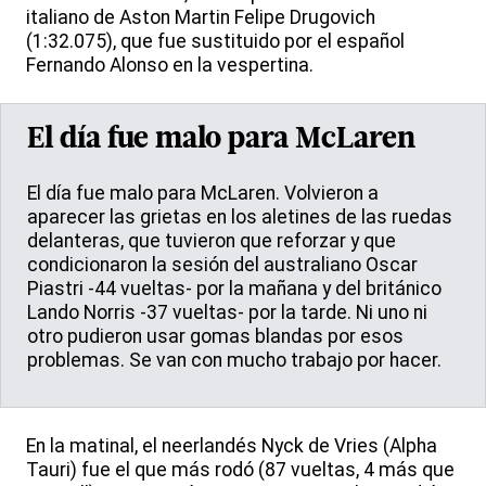
italiano de Aston Martin Felipe Drugovich
(1:32.075), que fue sustituido por el español
Fernando Alonso en la vespertina.
El día fue malo para McLaren
El día fue malo para McLaren. Volvieron a
aparecer las grietas en los aletines de las ruedas
delanteras, que tuvieron que reforzar y que
condicionaron la sesión del australiano Oscar
Piastri -44 vueltas- por la mañana y del británico
Lando Norris -37 vueltas- por la tarde. Ni uno ni
otro pudieron usar gomas blandas por esos
problemas. Se van con mucho trabajo por hacer.
En la matinal, el neerlandés Nyck de Vries (Alpha
Tauri) fue el que más rodó (87 vueltas, 4 más que