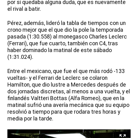
por si quedaba alguna duda, que es nuevamente
el rival a batir.
Pérez, además, lideró la tabla de tiempos con un
crono mejor que el que dio la pole la temporada
pasada (1:30.558) al monegasco Charles Leclerc
(Ferrari), que fue cuarto, también con C4, tras
haber dominado la matinal de este sábado
(1:31.024).
Entre el mexicano, que fue el que más rodó -133
vueltas- y el Ferrari de Leclerc se colaron
Hamilton, que dio lustre a Mercedes después de
dos jornadas discretas, al menos a una vuelta, y el
finlandés Valtteri Bottas (Alfa Romeo), que en la
matinal sufrió una avería mecánica que su equipo
resolvió a tiempo para que rodara tres horas y
media por la tarde.