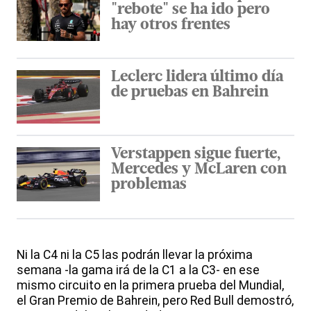
"rebote" se ha ido pero
hay otros frentes
Leclerc lidera último día
de pruebas en Bahrein
Verstappen sigue fuerte,
Mercedes y McLaren con
problemas
Ni la C4 ni la C5 las podrán llevar la próxima
semana -la gama irá de la C1 a la C3- en ese
mismo circuito en la primera prueba del Mundial,
el Gran Premio de Bahrein, pero Red Bull demostró,