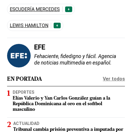
ESCUDERÍA MERCEDES
+
LEWIS HAMILTON
+
EFE
Fehaciente, fidedigno y fácil. Agencia
de noticias multimedia en español.
Ver todos
EN PORTADA
DEPORTES
Elías Valerio y Yan Carlos González guían a la
República Dominicana al oro en el softbol
masculino
ACTUALIDAD
Tribunal cambia prisión preventiva a imputada por