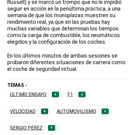
Russell) y se marcó un trompo que no le impidió
seguir en acción en la penúltima práctica, a una
semana de que los monoplazas muestren su
rendimiento real, ya que en las pruebas hay
muchas variables que determinan los tiempos
como la carga de combustible, los neumáticos
elegidos y la configuración de los coches.
En los últimos minutos de ambas sesiones se
probaron diferentes situaciones de carrera como
el coche de seguridad virtual.
TEMAS -
ÚLTIMO ENSAYO
F1
+
+
VELOCIDAD
AUTOMOVILISMO
+
+
SERGIO PÉREZ
+