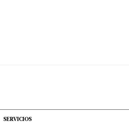
SERVICIOS