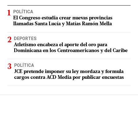
POLÍTICA
El Congreso estudia crear nuevas provincias
llamadas Santa Lucía y Matías Ramón Mella
DEPORTES
Atletismo encabeza el aporte del oro para
Dominicana en los Centroamericanos y del Caribe
POLÍTICA
JCE pretende imponer su ley mordaza y formula
cargos contra ACD Media por publicar encuestas