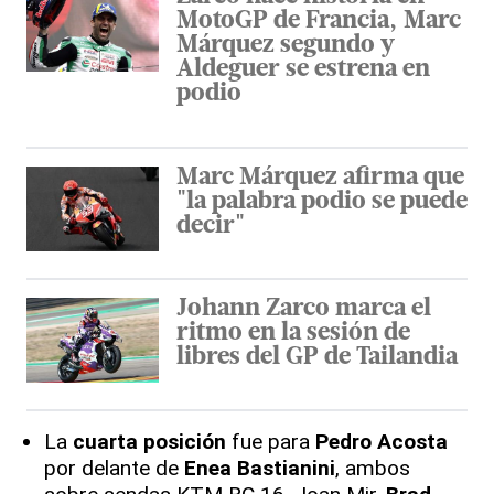
MotoGP de Francia, Marc
Márquez segundo y
Aldeguer se estrena en
podio
Marc Márquez afirma que
"la palabra podio se puede
decir"
Johann Zarco marca el
ritmo en la sesión de
libres del GP de Tailandia
La
cuarta posición
fue para
Pedro Acosta
por delante de
Enea Bastianini
, ambos