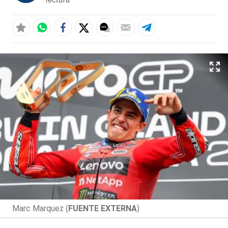
Marc Marquez (
FUENTE EXTERNA
)