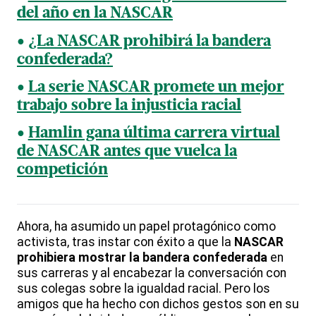
del año en la NASCAR
¿La NASCAR prohibirá la bandera
confederada?
La serie NASCAR promete un mejor
trabajo sobre la injusticia racial
Hamlin gana última carrera virtual
de NASCAR antes que vuelca la
competición
Ahora, ha asumido un papel protagónico como
activista, tras instar con éxito a que la
NASCAR
prohibiera mostrar la bandera confederada
en
sus carreras y al encabezar la conversación con
sus colegas sobre la igualdad racial. Pero los
amigos que ha hecho con dichos gestos son en su