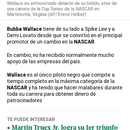
Wallace es entrevistado delante de su bólido, ates de
una carrera de la Cup Series de la NASCAR en
Martinsville, Virginia (AP/Steve Helber)
Bubba Wallace
tiene de su lado a Spike Lee y a
Demi Lovato desde que se convirtió en el principal
promotor de un cambio en la
NASCAR
.
En cambio, no ha recibido normalmente mucho
apoyo de las empresas del país.
Wallace
es el único piloto negro que compite a
tiempo completo en la máxima categoría de la
NASCAR
y ha tenido que hacer malabares durante
toda su carrera para obtener dinero de
patrocinadores
TE PUEDE INTERESAR
Martin Truex Jr. logra su 1er triunfo