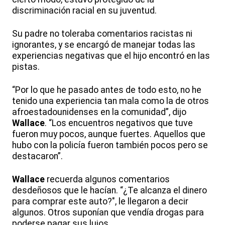
discriminación racial en su juventud.
Su padre no toleraba comentarios racistas ni
ignorantes, y se encargó de manejar todas las
experiencias negativas que el hijo encontró en las
pistas.
“Por lo que he pasado antes de todo esto, no he
tenido una experiencia tan mala como la de otros
afroestadounidenses en la comunidad”, dijo
Wallace
. “Los encuentros negativos que tuve
fueron muy pocos, aunque fuertes. Aquellos que
hubo con la policía fueron también pocos pero se
destacaron”.
Wallace
recuerda algunos comentarios
desdeñosos que le hacían. “¿Te alcanza el dinero
para comprar este auto?", le llegaron a decir
algunos. Otros suponían que vendía drogas para
poderse pagar sus lujos.