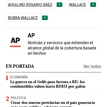
AQUILINO ROSARIO BÁEZ
WALLACE
+
+
BUBBA WALLACE
+
AP
Noticias y servicios que extienden el
alcance global de la cobertura basada
en hechos
Ver todos
EN PORTADA
ECONOMÍA
La guerra en el Golfo pasa factura a RD: los
combustibles suben hasta RD$51 por galón
POLÍTICA
Crear dos nuevas provincias en el país generaría