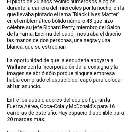
El piloto de 26 años recibió numerosos elogios
durante la carrera del miércoles por la noche, en la
que llevaba pintado el lema “Black Lives Matter”
en el emblemático bólido número 43 que hizo
célebre su jefe Richard Petty, miembro del Salón
de la Fama. Encima del capó, mostraba el diseño
las manos de dos personas, una negra y una
blanca, que se estrechan
La oportunidad de que la escudería apoyara a
Wallace
con la incorporación de la consigna y la
imagen se abrió sólo porque ninguna empresa
había comprado el espacio del capó para colocar
ahí un anuncio.
Entre los auspiciadores del equipo figuran la
Fuerza Aérea, Coca-Cola y McDonald's para 16
carreras de este año. Hay espacio disponible para
20 marcas más.