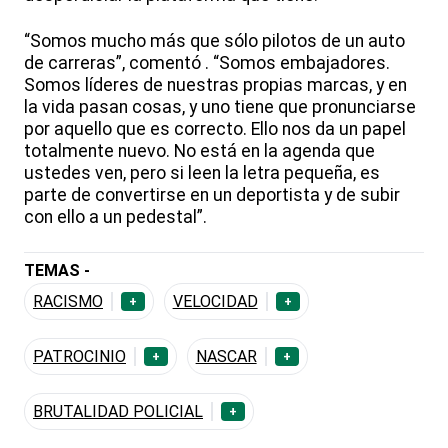
“Somos mucho más que sólo pilotos de un auto
de carreras”, comentó . “Somos embajadores.
Somos líderes de nuestras propias marcas, y en
la vida pasan cosas, y uno tiene que pronunciarse
por aquello que es correcto. Ello nos da un papel
totalmente nuevo. No está en la agenda que
ustedes ven, pero si leen la letra pequeña, es
parte de convertirse en un deportista y de subir
con ello a un pedestal”.
TEMAS -
RACISMO
VELOCIDAD
+
+
PATROCINIO
NASCAR
+
+
BRUTALIDAD POLICIAL
+