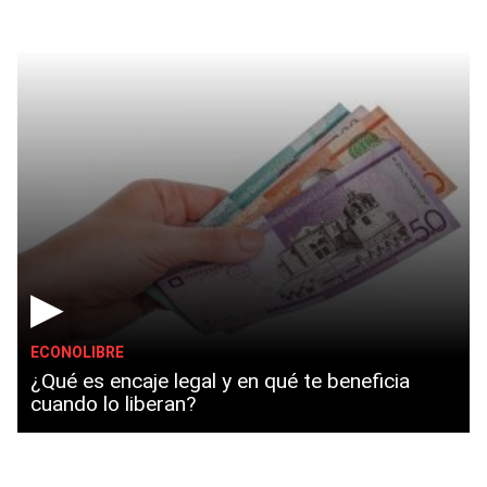
▶
ECONOLIBRE
¿Qué es encaje legal y en qué te beneficia
cuando lo liberan?