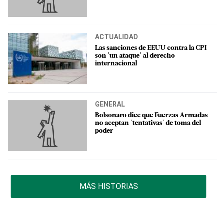
ACTUALIDAD
Las sanciones de EEUU contra la CPI
son 'un ataque' al derecho
internacional
GENERAL
Bolsonaro dice que Fuerzas Armadas
no aceptan 'tentativas' de toma del
poder
MÁS HISTORIAS