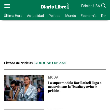
Edición USA
Última Hora
Actualidad
Política
Mundo
Economía
Revis
Listado de Noticias
13 DE JUNIO DE 2020
MODA
La supermodelo Bar Rafaeli llega a
acuerdo con la Fiscalía y evita ir
prisión