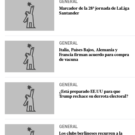
GENERAL
Marcador de la 28ª jornada de LaLiga
Santander
GENERAL
Italia, Países Bajos, Alemania y
Francia firman acuerdo para compra
de vacuna
GENERAL
¿Está preparado EE.UU para que
Trump rechace su derrota electoral?
GENERAL
Los clubs berlineses recurren a la