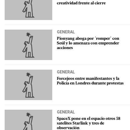
creatividad frente al cierre
GENERAL
Pionyang aboga por 'romper' con
Seúl y lo amenaza con emprender
acciones
GENERAL
Forcejeos entre manifestantes y la
Policía en Londres durante protestas
GENERAL
SpaceX pone en el espacio otros 58
satelites Starlink y tres de
observación