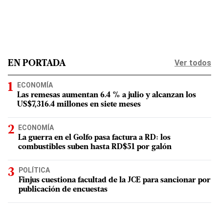
Ver todos
EN PORTADA
ECONOMÍA
Las remesas aumentan 6.4 % a julio y alcanzan los
US$7,316.4 millones en siete meses
ECONOMÍA
La guerra en el Golfo pasa factura a RD: los
combustibles suben hasta RD$51 por galón
POLÍTICA
Finjus cuestiona facultad de la JCE para sancionar por
publicación de encuestas