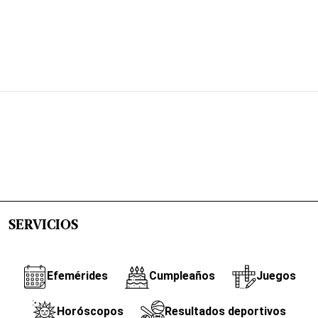
SERVICIOS
Efemérides
Cumpleaños
Juegos
Horóscopos
Resultados deportivos