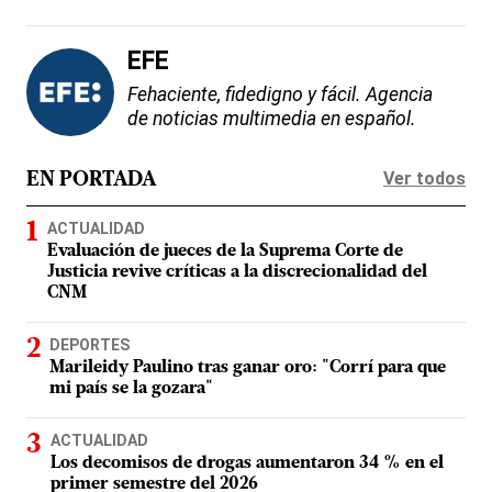
EFE
Fehaciente, fidedigno y fácil. Agencia
de noticias multimedia en español.
Ver todos
EN PORTADA
ACTUALIDAD
Evaluación de jueces de la Suprema Corte de
Justicia revive críticas a la discrecionalidad del
CNM
DEPORTES
Marileidy Paulino tras ganar oro: "Corrí para que
mi país se la gozara"
ACTUALIDAD
Los decomisos de drogas aumentaron 34 % en el
primer semestre del 2026