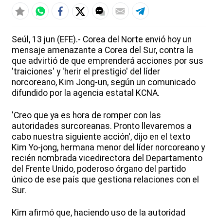
Seúl, 13 jun (EFE).- Corea del Norte envió hoy un
mensaje amenazante a Corea del Sur, contra la
que advirtió de que emprenderá acciones por sus
'traiciones' y 'herir el prestigio' del líder
norcoreano, Kim Jong-un, según un comunicado
difundido por la agencia estatal KCNA.
'Creo que ya es hora de romper con las
autoridades surcoreanas. Pronto llevaremos a
cabo nuestra siguiente acción', dijo en el texto
Kim Yo-jong, hermana menor del líder norcoreano y
recién nombrada vicedirectora del Departamento
del Frente Unido, poderoso órgano del partido
único de ese país que gestiona relaciones con el
Sur.
Kim afirmó que, haciendo uso de la autoridad