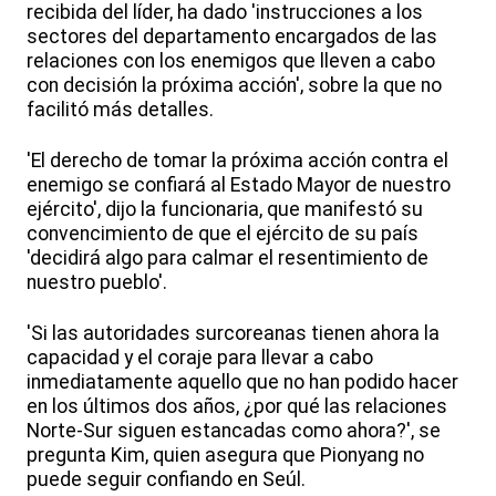
recibida del líder, ha dado 'instrucciones a los
sectores del departamento encargados de las
relaciones con los enemigos que lleven a cabo
con decisión la próxima acción', sobre la que no
facilitó más detalles.
'El derecho de tomar la próxima acción contra el
enemigo se confiará al Estado Mayor de nuestro
ejército', dijo la funcionaria, que manifestó su
convencimiento de que el ejército de su país
'decidirá algo para calmar el resentimiento de
nuestro pueblo'.
'Si las autoridades surcoreanas tienen ahora la
capacidad y el coraje para llevar a cabo
inmediatamente aquello que no han podido hacer
en los últimos dos años, ¿por qué las relaciones
Norte-Sur siguen estancadas como ahora?', se
pregunta Kim, quien asegura que Pionyang no
puede seguir confiando en Seúl.