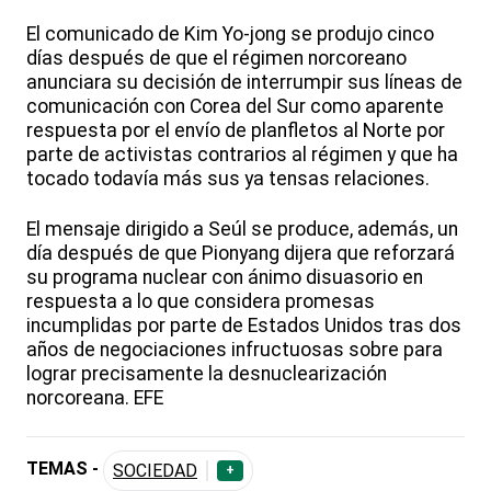
El comunicado de Kim Yo-jong se produjo cinco
días después de que el régimen norcoreano
anunciara su decisión de interrumpir sus líneas de
comunicación con Corea del Sur como aparente
respuesta por el envío de planfletos al Norte por
parte de activistas contrarios al régimen y que ha
tocado todavía más sus ya tensas relaciones.
El mensaje dirigido a Seúl se produce, además, un
día después de que Pionyang dijera que reforzará
su programa nuclear con ánimo disuasorio en
respuesta a lo que considera promesas
incumplidas por parte de Estados Unidos tras dos
años de negociaciones infructuosas sobre para
lograr precisamente la desnuclearización
norcoreana. EFE
TEMAS -
SOCIEDAD
+