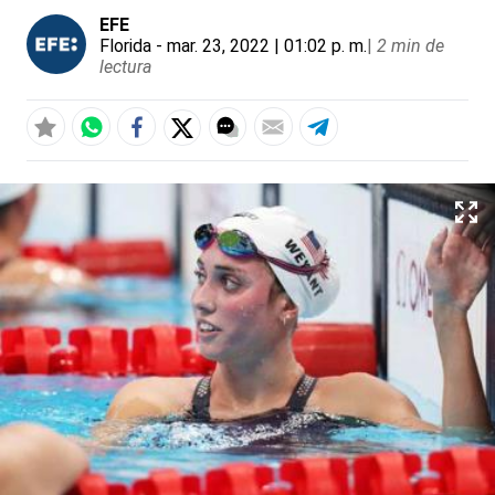
EFE
Florida
- mar. 23, 2022 | 01:02 p. m.
|
2 min de
lectura