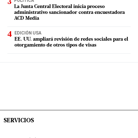
POLÍTICA
La Junta Central Electoral inicia proceso
administrativo sancionador contra encuestadora
ACD Media
EDICIÓN USA
EE. UU. ampliará revisión de redes sociales para el
otorgamiento de otros tipos de visas
SERVICIOS