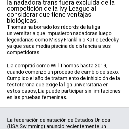
la nadadora trans fuera excluida de la
competición de la Ivy League al
considerar que tiene ventajas
biológicas.
Thomas ha borrado los récords de la liga
universitaria que impusieron nadadoras luego
legendarias como Missy Franklin o Katie Ledecky
ya que saca media piscina de distancia a sus
competidoras.
Lia compitió como Will Thomas hasta 2019,
cuando comenzó un proceso de cambio de sexo.
Cumplido el año de tratamiento de inhibición de la
testoterona que exige la liga universitaria en
estos casos, Lia puede participar sin limitaciones
en las pruebas femeninas.
La federación de natación de Estados Unidos
(USA Swimming) anunció recientemente un