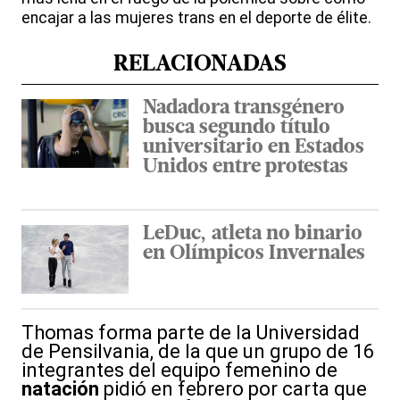
encajar a las mujeres trans en el deporte de élite.
RELACIONADAS
Nadadora transgénero
busca segundo título
universitario en Estados
Unidos entre protestas
LeDuc, atleta no binario
en Olímpicos Invernales
Thomas forma parte de la Universidad
de Pensilvania, de la que un grupo de 16
integrantes del equipo femenino de
natación
pidió en febrero por carta que