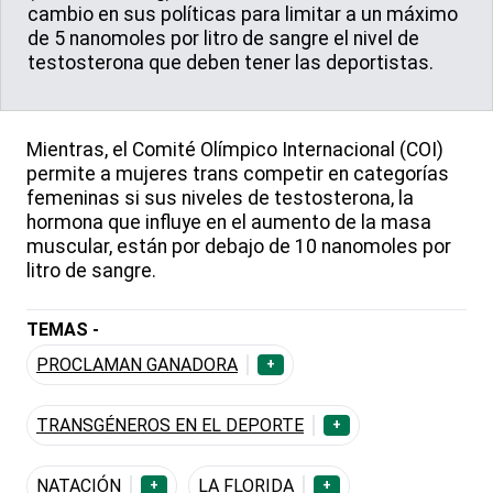
cambio en sus políticas para limitar a un máximo
de 5 nanomoles por litro de sangre el nivel de
testosterona que deben tener las deportistas.
Mientras, el Comité Olímpico Internacional (COI)
permite a mujeres trans competir en categorías
femeninas si sus niveles de testosterona, la
hormona que influye en el aumento de la masa
muscular, están por debajo de 10 nanomoles por
litro de sangre.
TEMAS -
PROCLAMAN GANADORA
+
TRANSGÉNEROS EN EL DEPORTE
+
NATACIÓN
LA FLORIDA
+
+