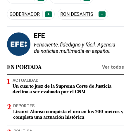
GOBERNADOR
RON DESANTIS
+
+
EFE
Fehaciente, fidedigno y fácil. Agencia
de noticias multimedia en español.
Ver todos
EN PORTADA
ACTUALIDAD
Un cuarto juez de la Suprema Corte de Justicia
declina a ser evaluado por el CNM
DEPORTES
Liranyi Alonso conquista el oro en los 200 metros y
completa una actuación histórica