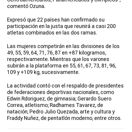
comentó Ozuna.
Expresó que 22 países han confirmado su
participación en la justa que reunirá a casi 200
atletas combinados en las dos ramas.
Las mujeres competirán en las divisiones de los
49, 55, 59, 64, 71, 76, 87 en +87 kilogramos,
respectivamente. Mientras que los varones
subirán a la plataforma en 55, 61, 67, 73, 81, 96,
109 y +109 kg, sucesivamente.
La actividad contó con el respaldo de presidentes
de federaciones deportivas nacionales, como
Edwin Rdoriguez, de gimnasia; Gerardo Suero
Correa, atletismo; Radhames Tavarez, de
natación; Pedro Julio Quezada, arte y cultura y
Fraddy Nuñez, de pentatlón moderno, entre otros.