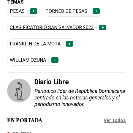
TEMAS -
PESAS
TORNEO DE PESAS
+
+
CLASIFICATORIO SAN SALVADOR 2023
+
FRANKLIN DE LA MOTA
+
WILLIAM OZUNA
+
Diario Libre
Periódico líder de República Dominicana
centrado en las noticias generales y el
periodismo innovador.
Ver todos
EN PORTADA