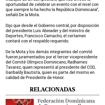
oportunidad de celebrar un evento con el nivel con
que siempre lo ha hecho la República Dominicana”,
señaló De la Mota.
Dijo que desde el Gobierno central, por disposición
del presidente Luis Abinader y del ministro de
Deportes, Francisco Camacho, el certamen
contará con el respaldo requerido.
De la Mota y los demás integrantes del comité
fueron juramentados por el tercer vicepresidente
del Comité Olímpico Dominicano, Radhames
Tavarez, quien representó al presidente del COD,
Garibaldy Bautista, quien es parte del mismo en
calidad de Presidente de Honor.
RELACIONADAS
Federación Dominicana