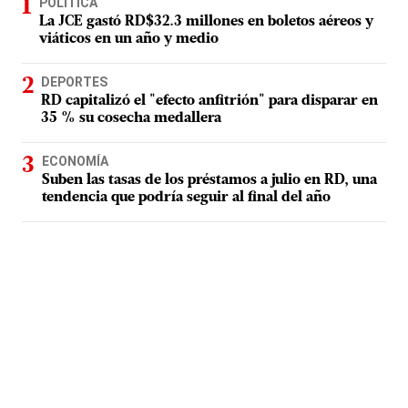
POLÍTICA
La JCE gastó RD$32.3 millones en boletos aéreos y
viáticos en un año y medio
DEPORTES
RD capitalizó el "efecto anfitrión" para disparar en
35 % su cosecha medallera
ECONOMÍA
Suben las tasas de los préstamos a julio en RD, una
tendencia que podría seguir al final del año