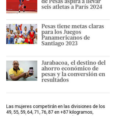
de Pesas aspira a llevar
seis atletas a París 2024
Pesas tiene metas claras
para los Juegos
Panamericanos de
Santiago 2023
Jarabacoa, el destino del
ahorro económico de
pesas y la conversión en
resultados
Las mujeres competirán en las divisiones de los
49, 55, 59, 64, 71, 76, 87 en +87 kilogramos,