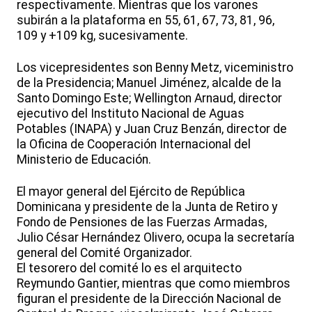
respectivamente. Mientras que los varones
subirán a la plataforma en 55, 61, 67, 73, 81, 96,
109 y +109 kg, sucesivamente.
Los vicepresidentes son Benny Metz, viceministro
de la Presidencia; Manuel Jiménez, alcalde de la
Santo Domingo Este; Wellington Arnaud, director
ejecutivo del Instituto Nacional de Aguas
Potables (INAPA) y Juan Cruz Benzán, director de
la Oficina de Cooperación Internacional del
Ministerio de Educación.
El mayor general del Ejército de República
Dominicana y presidente de la Junta de Retiro y
Fondo de Pensiones de las Fuerzas Armadas,
Julio César Hernández Olivero, ocupa la secretaría
general del Comité Organizador.
El tesorero del comité lo es el arquitecto
Reymundo Gantier, mientras que como miembros
figuran el presidente de la Dirección Nacional de