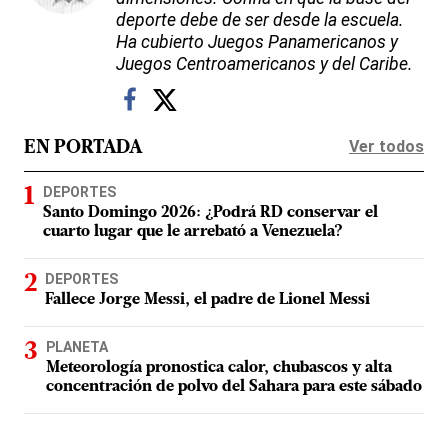
deporte debe de ser desde la escuela.
Ha cubierto Juegos Panamericanos y
Juegos Centroamericanos y del Caribe.
Ver todos
EN PORTADA
DEPORTES
Santo Domingo 2026: ¿Podrá RD conservar el
cuarto lugar que le arrebató a Venezuela?
DEPORTES
Fallece Jorge Messi, el padre de Lionel Messi
PLANETA
Meteorología pronostica calor, chubascos y alta
concentración de polvo del Sahara para este sábado