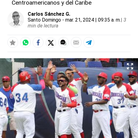
Centroamericanos y del Caribe
Carlos Sánchez G.
Santo Domingo
- mar. 21, 2024 | 09:35 a. m.
|
3
min de lectura