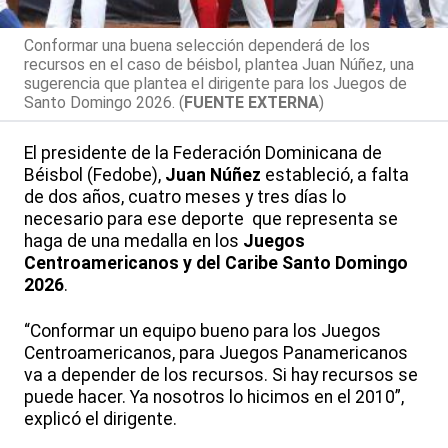
Conformar una buena selección dependerá de los
recursos en el caso de béisbol, plantea Juan Núñez, una
sugerencia que plantea el dirigente para los Juegos de
Santo Domingo 2026. (
FUENTE EXTERNA
)
El presidente de la Federación Dominicana de
Béisbol (Fedobe),
Juan Núñez
estableció, a falta
de dos años, cuatro meses y tres días lo
necesario para ese deporte que representa se
haga de una medalla en los
Juegos
Centroamericanos y del Caribe
Santo Domingo
2026
.
“Conformar un equipo bueno para los Juegos
Centroamericanos, para Juegos Panamericanos
va a depender de los recursos. Si hay recursos se
puede hacer. Ya nosotros lo hicimos en el 2010”,
explicó el dirigente.