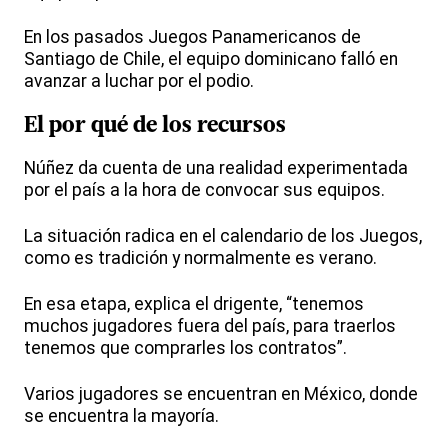
En los pasados Juegos Panamericanos de
Santiago de Chile, el equipo dominicano falló en
avanzar a luchar por el podio.
El por qué de los recursos
Núñez da cuenta de una realidad experimentada
por el país a la hora de convocar sus equipos.
La situación radica en el calendario de los Juegos,
como es tradición y normalmente es verano.
En esa etapa, explica el drigente, “tenemos
muchos jugadores fuera del país, para traerlos
tenemos que comprarles los contratos”.
Varios jugadores se encuentran en México, donde
se encuentra la mayoría.