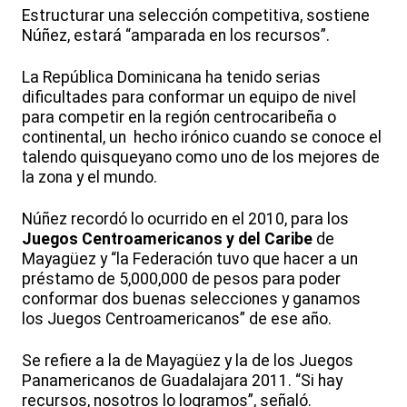
Estructurar una selección competitiva, sostiene
Núñez, estará “amparada en los recursos”.
La República Dominicana ha tenido serias
dificultades para conformar un equipo de nivel
para competir en la región centrocaribeña o
continental, un hecho irónico cuando se conoce el
talendo quisqueyano como uno de los mejores de
la zona y el mundo.
Núñez recordó lo ocurrido en el 2010, para los
Juegos Centroamericanos y del Caribe
de
Mayagüez y “la Federación tuvo que hacer a un
préstamo de 5,000,000 de pesos para poder
conformar dos buenas selecciones y ganamos
los Juegos Centroamericanos” de ese año.
Se refiere a la de Mayagüez y la de los Juegos
Panamericanos de Guadalajara 2011. “Si hay
recursos, nosotros lo logramos”, señaló.