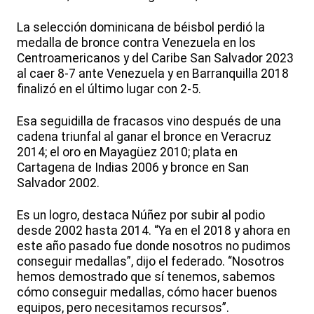
La selección dominicana de béisbol perdió la
medalla de bronce contra Venezuela en los
Centroamericanos y del Caribe San Salvador 2023
al caer 8-7 ante Venezuela y en Barranquilla 2018
finalizó en el último lugar con 2-5.
Esa seguidilla de fracasos vino después de una
cadena triunfal al ganar el bronce en Veracruz
2014; el oro en Mayagüez 2010; plata en
Cartagena de Indias 2006 y bronce en San
Salvador 2002.
Es un logro, destaca Núñez por subir al podio
desde 2002 hasta 2014. “Ya en el 2018 y ahora en
este año pasado fue donde nosotros no pudimos
conseguir medallas”, dijo el federado. “Nosotros
hemos demostrado que sí tenemos, sabemos
cómo conseguir medallas, cómo hacer buenos
equipos, pero necesitamos recursos”.