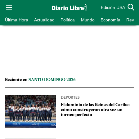
Edición USA
Última Hora
Actualidad
Política
Mundo
Economía
Revist
Reciente en
SANTO DOMINGO 2026
DEPORTES
El dominio de las Reinas del Caribe:
cómo construyeron otra vez un
torneo perfecto