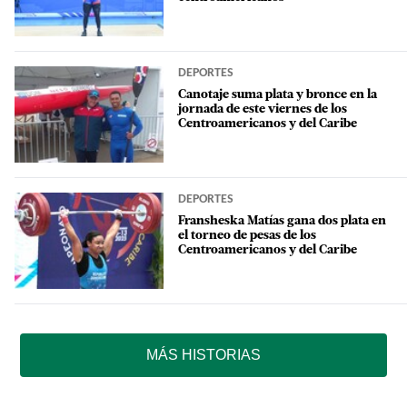
DEPORTES
Canotaje suma plata y bronce en la
jornada de este viernes de los
Centroamericanos y del Caribe
DEPORTES
Fransheska Matías gana dos plata en
el torneo de pesas de los
Centroamericanos y del Caribe
MÁS HISTORIAS