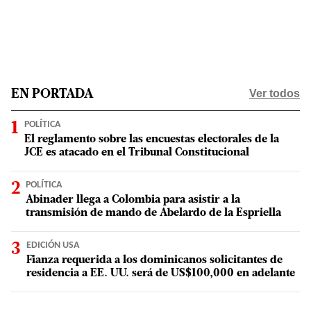
Ver todos
EN PORTADA
POLÍTICA
El reglamento sobre las encuestas electorales de la
JCE es atacado en el Tribunal Constitucional
POLÍTICA
Abinader llega a Colombia para asistir a la
transmisión de mando de Abelardo de la Espriella
EDICIÓN USA
Fianza requerida a los dominicanos solicitantes de
residencia a EE. UU. será de US$100,000 en adelante