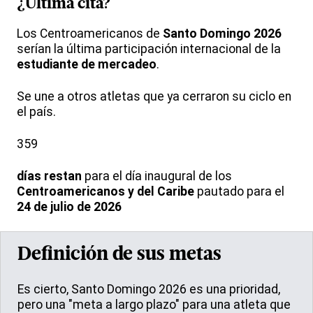
¿Última cita?
Los Centroamericanos de
Santo Domingo 2026
serían la última participación internacional de la
estudiante de mercadeo
.
Se une a otros atletas que ya cerraron su ciclo en
el país.
359
días restan
para el día inaugural de los
Centroamericanos y del Caribe
pautado para el
24 de julio de 2026
Definición de sus metas
Es cierto, Santo Domingo 2026 es una prioridad,
pero una "meta a largo plazo" para una atleta que