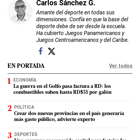
Carlos Sánchez G.
Amante del deporte en todas sus
dimensiones. Confía en que la base del
deporte debe de ser desde la escuela.
Ha cubierto Juegos Panamericanos y
Juegos Centroamericanos y del Caribe.
Ver todos
EN PORTADA
ECONOMÍA
La guerra en el Golfo pasa factura a RD: los
combustibles suben hasta RD$51 por galón
POLÍTICA
Crear dos nuevas provincias en el país generaría
más gasto público, advierte experto
DEPORTES