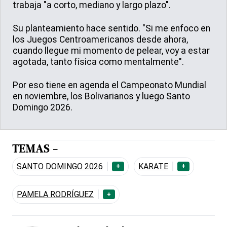
trabaja "a corto, mediano y largo plazo".
Su planteamiento hace sentido. "Si me enfoco en
los Juegos Centroamericanos desde ahora,
cuando llegue mi momento de pelear, voy a estar
agotada, tanto física como mentalmente".
Por eso tiene en agenda el Campeonato Mundial
en noviembre, los Bolivarianos y luego Santo
Domingo 2026.
TEMAS -
SANTO DOMINGO 2026
KARATE
+
+
PAMELA RODRÍGUEZ
+