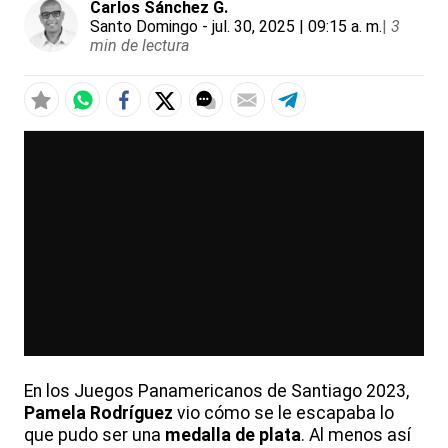
Carlos Sánchez G.
Santo Domingo
- jul. 30, 2025 | 09:15 a. m.
|
3
min de lectura
En los Juegos Panamericanos de Santiago 2023,
Pamela Rodríguez
vio cómo se le escapaba lo
que pudo ser una
medalla de plata
. Al menos así