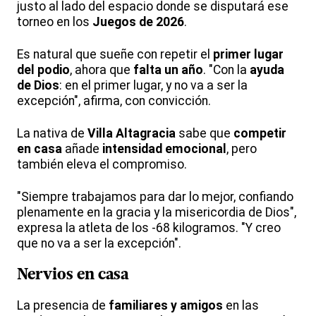
justo al lado del espacio donde se disputará ese
torneo en los
Juegos de 2026
.
Es natural que sueñe con repetir el
primer lugar
del podio
, ahora que
falta un año
. "Con la
ayuda
de Dios
: en el primer lugar, y no va a ser la
excepción", afirma, con convicción.
La nativa de
Villa Altagracia
sabe que
competir
en casa
añade
intensidad emocional
, pero
también eleva el compromiso.
"Siempre trabajamos para dar lo mejor, confiando
plenamente en la gracia y la misericordia de Dios",
expresa la atleta de los -68 kilogramos. "Y creo
que no va a ser la excepción".
Nervios en casa
La presencia de
familiares y amigos
en las