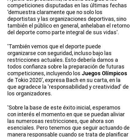
competiciones disputadas en las últimas fechas
'demuestra claramente que no solo los
deportistas y las organizaciones deportivas, sino
también el público en general, anhelaban el retorno
del deporte como parte integral de sus vidas'.
'También vemos que el deporte puede
organizarse con seguridad, incluso bajo las
restricciones actuales. Esto debería darnos a
todos confianza sobre la preparación de futuras
competiciones, incluyendo los
Juegos Olímpicos
de Tokio 2020', expresa Bach en su carta, en la
que agradece la 'responsabilidad y creatividad' de
los organizadores.
'Sobre la base de este éxito inicial, esperamos
con interés el momento en que se puedan aliviar
las numerosas restricciones, que ahora son
esenciales. Pero tenemos que seguir actuando de
manera responsable cuando se trata de planificar