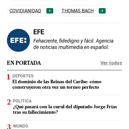
COVIDIANIDAD
THOMAS BACH
+
+
EFE
Fehaciente, fidedigno y fácil. Agencia
de noticias multimedia en español.
Ver todos
EN PORTADA
DEPORTES
El dominio de las Reinas del Caribe: cómo
construyeron otra vez un torneo perfecto
POLÍTICA
¿Qué pasará con la curul del diputado Jorge Frías
tras su fallecimiento?
MUNDO