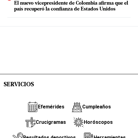
El nuevo vicepresidente de Colombia afirma que el
país recuperó la confianza de Estados Unidos
SERVICIOS
Efemérides
Cumpleaños
Crucigramas
Horóscopos
Resultados deportivos
Herramientas