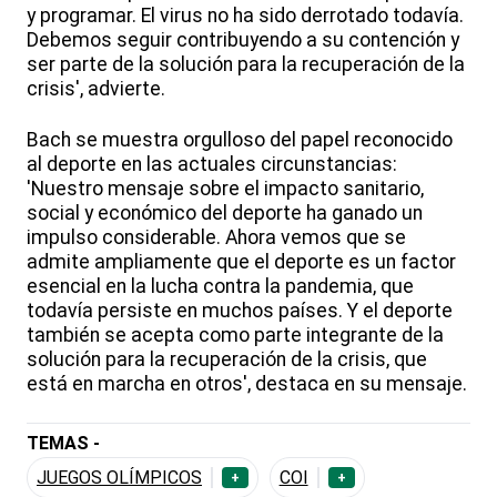
y programar. El virus no ha sido derrotado todavía.
Debemos seguir contribuyendo a su contención y
ser parte de la solución para la recuperación de la
crisis', advierte.
Bach se muestra orgulloso del papel reconocido
al deporte en las actuales circunstancias:
'Nuestro mensaje sobre el impacto sanitario,
social y económico del deporte ha ganado un
impulso considerable. Ahora vemos que se
admite ampliamente que el deporte es un factor
esencial en la lucha contra la pandemia, que
todavía persiste en muchos países. Y el deporte
también se acepta como parte integrante de la
solución para la recuperación de la crisis, que
está en marcha en otros', destaca en su mensaje.
TEMAS -
JUEGOS OLÍMPICOS
COI
+
+