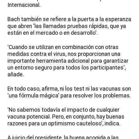
Internacional.
Bach también se refiere a la puerta a la esperanza
que abren 'las llamadas pruebas rápidas, que ya
están en el mercado o en desarrollo'.
'Cuando se utilizan en combinación con otras
medidas contra el virus, nos proporcionan una
importante herramienta adicional para garantizar
un entorno seguro para todos los participantes',
añade.
En todo caso, afirma, ni los test ni las vacunas son
'una fórmula mágica' para resolver los problemas.
'No sabemos todavía el impacto de cualquier
vacuna potencial. Pero, en conjunto, hay buenas
razones para un optimismo cauteloso', indica.
A juicio del presidente, la buena acogida a las