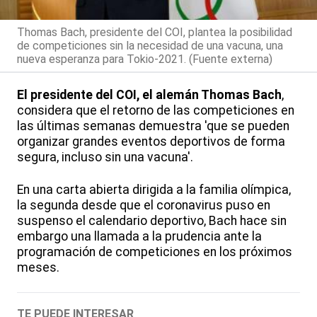
Thomas Bach, presidente del COI, plantea la posibilidad
de competiciones sin la necesidad de una vacuna, una
nueva esperanza para Tokio-2021. (Fuente externa)
El presidente del COI, el alemán Thomas Bach
,
considera que el retorno de las competiciones en
las últimas semanas demuestra 'que se pueden
organizar grandes eventos deportivos de forma
segura, incluso sin una vacuna'.
En una carta abierta dirigida a la familia olímpica,
la segunda desde que el coronavirus puso en
suspenso el calendario deportivo, Bach hace sin
embargo una llamada a la prudencia ante la
programación de competiciones en los próximos
meses.
TE PUEDE INTERESAR