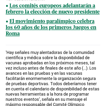
Los comités europeos adelantarán a
febrero la elección de nuevo presidente
El movimiento paralímpico celebra
los 60 años de los primeros Juegos en
Roma
'Hay señales muy alentadoras de la comunidad
científica y médica sobre la disponibilidad de
vacunas aprobadas en los próximos meses, tal
vez incluso antes de finales de este año (...). Los
avances en las pruebas y en las vacunas
facilitarán enormemente la organización segura
de pruebas deportivas. Todos deberíamos tener
en cuenta el calendario de disponibilidad de estas
nuevas herramientas a la hora de programar
nuestros eventos', señala en su mensaje el
máximo responsable del Comité Olímpico