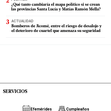
¿Qué tanto cambiaría el mapa político si se crean
las provincias Santa Lucía y Matías Ramón Mella?
ACTUALIDAD
Bomberos de Jicomé, entre el riesgo de desalojo y
el deterioro de cuartel que amenaza su seguridad
SERVICIOS
Efemérides
Cumpleaños