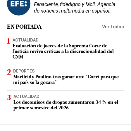
Fehaciente, fidedigno y fácil. Agencia
de noticias multimedia en español.
Ver todos
EN PORTADA
ACTUALIDAD
Evaluación de jueces de la Suprema Corte de
Justicia revive críticas a la discrecionalidad del
CNM
DEPORTES
Marileidy Paulino tras ganar oro: "Corrí para que
mi país se la gozara"
ACTUALIDAD
Los decomisos de drogas aumentaron 34 % en el
primer semestre del 2026