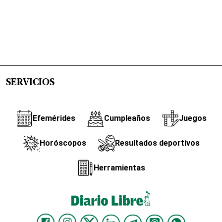
SERVICIOS
Efemérides
Cumpleaños
Juegos
Horóscopos
Resultados deportivos
Herramientas