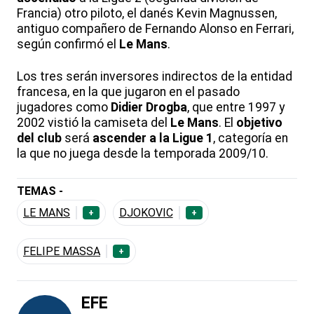
Francia) otro piloto, el danés Kevin Magnussen,
antiguo compañero de Fernando Alonso en Ferrari,
según confirmó el
Le Mans
.
Los tres serán inversores indirectos de la entidad
francesa, en la que jugaron en el pasado
jugadores como
Didier Drogba
, que entre 1997 y
2002 vistió la camiseta del
Le Mans
. El
objetivo
del club
será
ascender a la Ligue 1
, categoría en
la que no juega desde la temporada 2009/10.
TEMAS -
LE MANS
DJOKOVIC
+
+
FELIPE MASSA
+
EFE