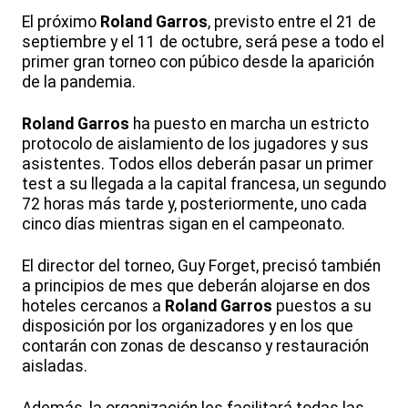
El próximo
Roland Garros
, previsto entre el 21 de
septiembre y el 11 de octubre, será pese a todo el
primer gran torneo con púbico desde la aparición
de la pandemia.
Roland Garros
ha puesto en marcha un estricto
protocolo de aislamiento de los jugadores y sus
asistentes. Todos ellos deberán pasar un primer
test a su llegada a la capital francesa, un segundo
72 horas más tarde y, posteriormente, uno cada
cinco días mientras sigan en el campeonato.
El director del torneo, Guy Forget, precisó también
a principios de mes que deberán alojarse en dos
hoteles cercanos a
Roland Garros
puestos a su
disposición por los organizadores y en los que
contarán con zonas de descanso y restauración
aisladas.