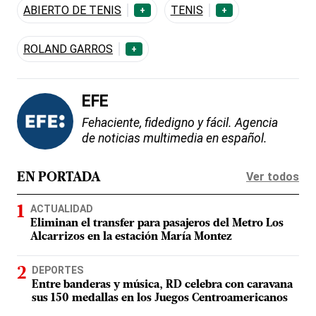
ABIERTO DE TENIS
TENIS
+
+
ROLAND GARROS
+
EFE
Fehaciente, fidedigno y fácil. Agencia
de noticias multimedia en español.
Ver todos
EN PORTADA
ACTUALIDAD
Eliminan el transfer para pasajeros del Metro Los
Alcarrizos en la estación María Montez
DEPORTES
Entre banderas y música, RD celebra con caravana
sus 150 medallas en los Juegos Centroamericanos