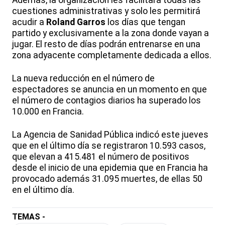
Además, la organización les facilitará todas las
cuestiones administrativas y solo les permitirá
acudir a
Roland Garros
los días que tengan
partido y exclusivamente a la zona donde vayan a
jugar. El resto de días podrán entrenarse en una
zona adyacente completamente dedicada a ellos.
La nueva reducción en el número de
espectadores se anuncia en un momento en que
el número de contagios diarios ha superado los
10.000 en Francia.
La Agencia de Sanidad Pública indicó este jueves
que en el último día se registraron 10.593 casos,
que elevan a 415.481 el número de positivos
desde el inicio de una epidemia que en Francia ha
provocado además 31.095 muertes, de ellas 50
en el último día.
TEMAS -