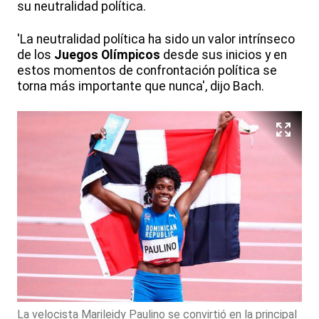
su neutralidad política.
'La neutralidad política ha sido un valor intrínseco
de los
Juegos Olímpicos
desde sus inicios y en
estos momentos de confrontación política se
torna más importante que nunca', dijo Bach.
La velocista Marileidy Paulino se convirtió en la principal