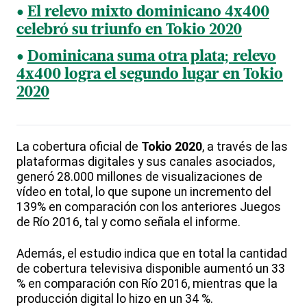
El relevo mixto dominicano 4x400
celebró su triunfo en Tokio 2020
Dominicana suma otra plata; relevo
4x400 logra el segundo lugar en Tokio
2020
La cobertura oficial de
Tokio 2020
, a través de las
plataformas digitales y sus canales asociados,
generó 28.000 millones de visualizaciones de
vídeo en total, lo que supone un incremento del
139% en comparación con los anteriores Juegos
de Río 2016, tal y como señala el informe.
Además, el estudio indica que en total la cantidad
de cobertura televisiva disponible aumentó un 33
% en comparación con Río 2016, mientras que la
producción digital lo hizo en un 34 %.