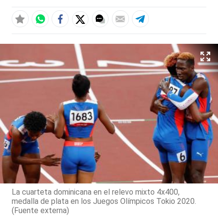
La cuarteta dominicana en el relevo mixto 4x400,
medalla de plata en los Juegos Olímpicos Tokio 2020.
(Fuente externa)