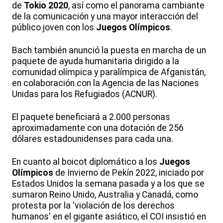
de
Tokio 2020
, así como el panorama cambiante
de la comunicación y una mayor interacción del
público joven con los
Juegos Olímpicos
.
Bach también anunció la puesta en marcha de un
paquete de ayuda humanitaria dirigido a la
comunidad olímpica y paralímpica de Afganistán,
en colaboración con la Agencia de las Naciones
Unidas para los Refugiados (ACNUR).
El paquete beneficiará a 2.000 personas
aproximadamente con una dotación de 256
dólares estadounidenses para cada una.
En cuanto al boicot diplomático a los
Juegos
Olímpicos
de Invierno de Pekín 2022, iniciado por
Estados Unidos la semana pasada y a los que se
sumaron Reino Unido, Australia y Canadá, como
protesta por la 'violación de los derechos
humanos' en el gigante asiático, el COI insistió en