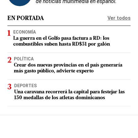
de noticias multimedia en español.
Ver todos
EN PORTADA
ECONOMÍA
La guerra en el Golfo pasa factura a RD: los
combustibles suben hasta RD$51 por galón
POLÍTICA
Crear dos nuevas provincias en el país generaría
más gasto público, advierte experto
DEPORTES
Una caravana recorrerá la capital para festejar las
150 medallas de los atletas dominicanos