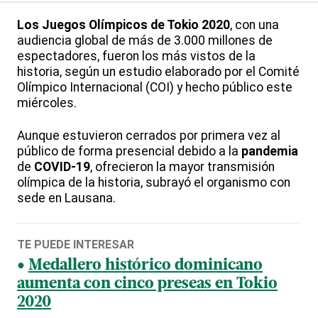
Los Juegos Olímpicos de Tokio 2020
, con una
audiencia global de más de 3.000 millones de
espectadores, fueron los más vistos de la
historia, según un estudio elaborado por el Comité
Olímpico Internacional (COI) y hecho público este
miércoles.
Aunque estuvieron cerrados por primera vez al
público de forma presencial debido a la
pandemia
de
COVID-19
, ofrecieron la mayor transmisión
olímpica de la historia, subrayó el organismo con
sede en Lausana.
TE PUEDE INTERESAR
Medallero histórico dominicano
aumenta con cinco preseas en Tokio
2020