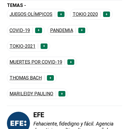
TEMAS -
JUEGOS OLÍMPICOS
TOKIO 2020
+
+
COVID-19
PANDEMIA
+
+
TOKIO-2021
+
MUERTES POR COVID-19
+
THOMAS BACH
+
MARILEIDY PAULINO
+
EFE
Fehaciente, fidedigno y fácil. Agencia