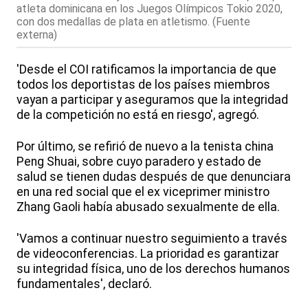
atleta dominicana en los Juegos Olímpicos Tokio 2020,
con dos medallas de plata en atletismo. (Fuente
externa)
'Desde el COI ratificamos la importancia de que
todos los deportistas de los países miembros
vayan a participar y aseguramos que la integridad
de la competición no está en riesgo', agregó.
Por último, se refirió de nuevo a la tenista china
Peng Shuai, sobre cuyo paradero y estado de
salud se tienen dudas después de que denunciara
en una red social que el ex viceprimer ministro
Zhang Gaoli había abusado sexualmente de ella.
'Vamos a continuar nuestro seguimiento a través
de videoconferencias. La prioridad es garantizar
su integridad física, uno de los derechos humanos
fundamentales', declaró.