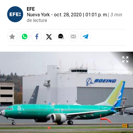
EFE
Nueva York
- oct. 28, 2020 | 01:01 p. m.
|
3 min
de lectura