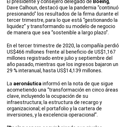
El presidente y consejero delegado de
Boeing
,
Dave Calhoun, destacó que la pandemia “continuó
presionando” los resultados de la firma durante el
tercer trimestre, para lo que está “gestionando la
liquidez” y transformando su modelo de negocio
de manera que sea “sostenible a largo plazo”.
En el tercer trimestre de 2020, la compañía perdió
US$466 millones frente al beneficio de US$1,167
millones registrado entre julio y septiembre del
año pasado, mientras que los ingresos bajaron un
29 % interanual, hasta US$14,139 millones.
La
aeronáutica
informó en la nota de que sigue
acometiendo una “transformación en cinco áreas
clave, incluyendo la ocupación de su
infraestructura; la estructura de recargo y
organizacional; el portafolio y la cartera de
inversiones, y la excelencia operacional”.