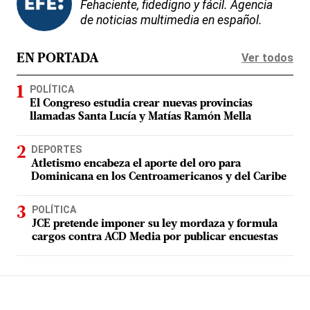
Fehaciente, fidedigno y fácil. Agencia
de noticias multimedia en español.
Ver todos
EN PORTADA
POLÍTICA
El Congreso estudia crear nuevas provincias
llamadas Santa Lucía y Matías Ramón Mella
DEPORTES
Atletismo encabeza el aporte del oro para
Dominicana en los Centroamericanos y del Caribe
POLÍTICA
JCE pretende imponer su ley mordaza y formula
cargos contra ACD Media por publicar encuestas