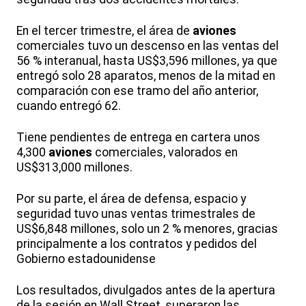
En el tercer trimestre, el área de
aviones
comerciales tuvo un descenso en las ventas del
56 % interanual, hasta US$3,596 millones, ya que
entregó solo 28 aparatos, menos de la mitad en
comparación con ese tramo del año anterior,
cuando entregó 62.
Tiene pendientes de entrega en cartera unos
4,300
aviones
comerciales, valorados en
US$313,000 millones.
Por su parte, el área de defensa, espacio y
seguridad tuvo unas ventas trimestrales de
US$6,848 millones, solo un 2 % menores, gracias
principalmente a los contratos y pedidos del
Gobierno estadounidense
Los resultados, divulgados antes de la apertura
de la sesión en Wall Street, superaron las