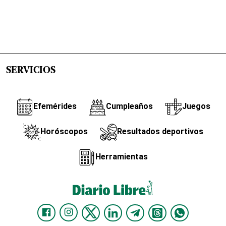
SERVICIOS
Efemérides
Cumpleaños
Juegos
Horóscopos
Resultados deportivos
Herramientas