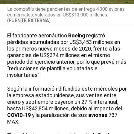
La compañía tiene pendientes de entrega 4,300 aviones
comerciales, valorados en US$313,000 millones.
(
FUENTE EXTERNA
)
El fabricante aeronáutico
Boeing
registró
pérdidas acumuladas por US$3,453 millones en
los primeros nueve meses de 2020, frente a las
ganancias de US$374 millones en el mismo
período del ejercicio anterior, por lo que prevé más
“reducciones de plantilla voluntarias e
involuntarias”.
Según la información difundida este miércoles por
la empresa estadounidense, sus ventas entre
enero y septiembre cayeron un 27 % interanual,
hasta US$42,854 millones, debido al impacto del
COVID-19
y la paralización de sus
aviones
737
MAX.