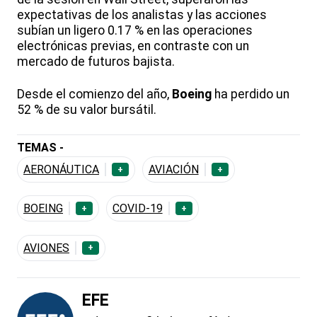
expectativas de los analistas y las acciones
subían un ligero 0.17 % en las operaciones
electrónicas previas, en contraste con un
mercado de futuros bajista.
Desde el comienzo del año,
Boeing
ha perdido un
52 % de su valor bursátil.
TEMAS -
AERONÁUTICA
AVIACIÓN
+
+
BOEING
COVID-19
+
+
AVIONES
+
EFE