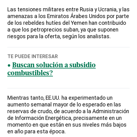
Las tensiones militares entre Rusia y Ucrania, y las
amenazas a los Emiratos Árabes Unidos por parte
de los rebeldes hutíes del Yemen han contribuido
a que los petroprecios suban, ya que suponen
riesgos para la oferta, según los analistas.
TE PUEDE INTERESAR
Buscan solución a subsidio
combustibles?
Mientras tanto, EE.UU. ha experimentado un
aumento semanal mayor de lo esperado en las
reservas de crudo, de acuerdo a la Administración
de Información Energética, precisamente en un
momento en que están en sus niveles más bajos
en año para esta época.