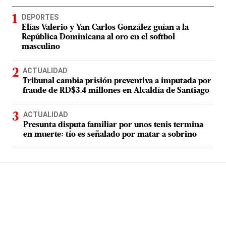
DEPORTES
Elías Valerio y Yan Carlos González guían a la
República Dominicana al oro en el softbol
masculino
ACTUALIDAD
Tribunal cambia prisión preventiva a imputada por
fraude de RD$3.4 millones en Alcaldía de Santiago
ACTUALIDAD
Presunta disputa familiar por unos tenis termina
en muerte: tío es señalado por matar a sobrino