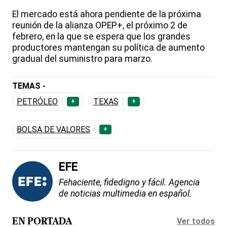
El mercado está ahora pendiente de la próxima
reunión de la alianza OPEP+, el próximo 2 de
febrero, en la que se espera que los grandes
productores mantengan su política de aumento
gradual del suministro para marzo.
TEMAS -
PETRÓLEO
TEXAS
+
+
BOLSA DE VALORES
+
EFE
Fehaciente, fidedigno y fácil. Agencia
de noticias multimedia en español.
Ver todos
EN PORTADA