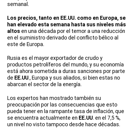
semanal.
Los precios, tanto en EE.UU. como en Europa, se
han elevado esta semana hasta sus niveles más
altos
en una década por el temor a una reducción
en el suministro derivado del conflicto bélico al
este de Europa.
Rusia es el mayor exportador de crudo y
productos petrolíferos del mundo, y su economía
está ahora sometida a duras sanciones por parte
de
EE.UU
., Europa y sus aliados, si bien estas no
abarcan el sector de la energía.
Los expertos han mostrado también su
preocupación por las consecuencias que esto
pueda tener en la rampante tasa de inflación, que
se encuentra actualmente en
EE.UU
. en el 7,5 %,
un nivel no visto tampoco desde hace décadas.