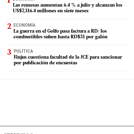
Las remesas aumentan 6.4 % a julio y alcanzan los
US$7,316.4 millones en siete meses
ECONOMÍA
La guerra en el Golfo pasa factura a RD: los
combustibles suben hasta RD$51 por galón
POLÍTICA
Finjus cuestiona facultad de la JCE para sancionar
por publicación de encuestas