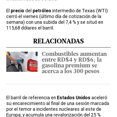
El
precio
del
petróleo
intermedio de Texas (WTI)
cerró el viernes (último día de cotización de la
semana) con una subida del 7,4 % y se situó en
115,68 dólares el barril.
RELACIONADAS
Combustibles aumentan
entre RD$4 y RD$6; la
gasolina premium se
acerca a los 300 pesos
El barril de referencia en
Estados Unidos
aceleró
su encarecimiento al final de una sesión marcada
por el temor a incidentes nucleares al este de
Europa, y acumula una revalorización del 25 %