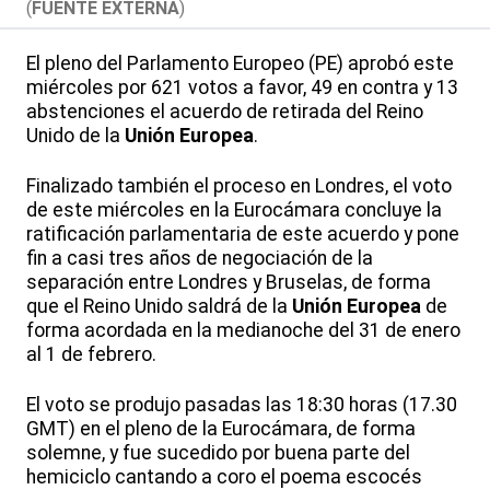
(
FUENTE EXTERNA
)
El pleno del Parlamento Europeo (PE) aprobó este
miércoles por 621 votos a favor, 49 en contra y 13
abstenciones el acuerdo de retirada del Reino
Unido de la
Unión Europea
.
Finalizado también el proceso en Londres, el voto
de este miércoles en la Eurocámara concluye la
ratificación parlamentaria de este acuerdo y pone
fin a casi tres años de negociación de la
separación entre Londres y Bruselas, de forma
que el Reino Unido saldrá de la
Unión Europea
de
forma acordada en la medianoche del 31 de enero
al 1 de febrero.
El voto se produjo pasadas las 18:30 horas (17.30
GMT) en el pleno de la Eurocámara, de forma
solemne, y fue sucedido por buena parte del
hemiciclo cantando a coro el poema escocés