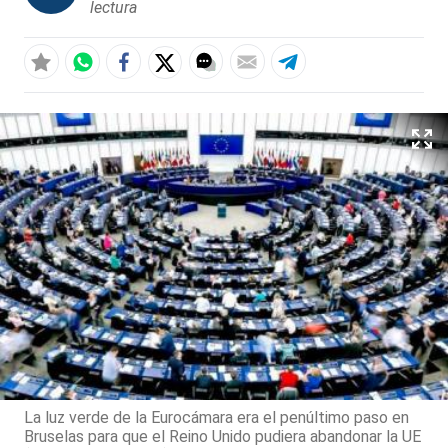
lectura
La luz verde de la Eurocámara era el penúltimo paso en
Bruselas para que el Reino Unido pudiera abandonar la UE