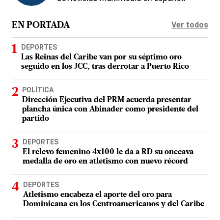
Ver todos
EN PORTADA
DEPORTES
Las Reinas del Caribe van por su séptimo oro
seguido en los JCC, tras derrotar a Puerto Rico
POLÍTICA
Dirección Ejecutiva del PRM acuerda presentar
plancha única con Abinader como presidente del
partido
DEPORTES
El relevo femenino 4x100 le da a RD su onceava
medalla de oro en atletismo con nuevo récord
DEPORTES
Atletismo encabeza el aporte del oro para
Dominicana en los Centroamericanos y del Caribe