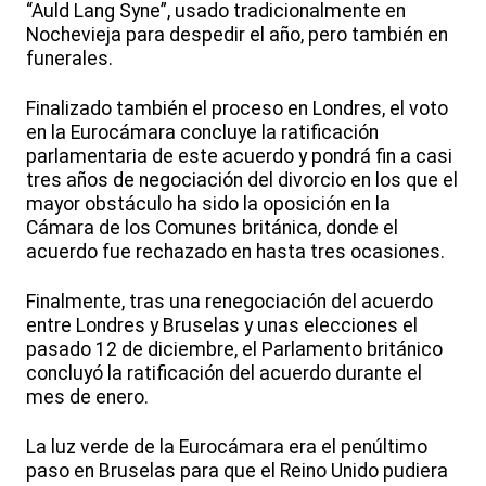
“Auld Lang Syne”, usado tradicionalmente en
Nochevieja para despedir el año, pero también en
funerales.
Finalizado también el proceso en Londres, el voto
en la Eurocámara concluye la ratificación
parlamentaria de este acuerdo y pondrá fin a casi
tres años de negociación del divorcio en los que el
mayor obstáculo ha sido la oposición en la
Cámara de los Comunes británica, donde el
acuerdo fue rechazado en hasta tres ocasiones.
Finalmente, tras una renegociación del acuerdo
entre Londres y Bruselas y unas elecciones el
pasado 12 de diciembre, el Parlamento británico
concluyó la ratificación del acuerdo durante el
mes de enero.
La luz verde de la Eurocámara era el penúltimo
paso en Bruselas para que el Reino Unido pudiera