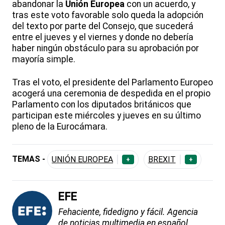
abandonar la
Unión Europea
con un acuerdo, y
tras este voto favorable solo queda la adopción
del texto por parte del Consejo, que sucederá
entre el jueves y el viernes y donde no debería
haber ningún obstáculo para su aprobación por
mayoría simple.
Tras el voto, el presidente del Parlamento Europeo
acogerá una ceremonia de despedida en el propio
Parlamento con los diputados británicos que
participan este miércoles y jueves en su último
pleno de la Eurocámara.
TEMAS -
UNIÓN EUROPEA
BREXIT
+
+
EFE
Fehaciente, fidedigno y fácil. Agencia
de noticias multimedia en español.