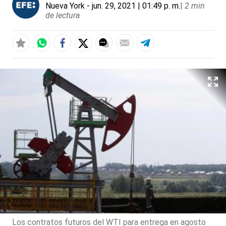
Nueva York
- jun. 29, 2021 | 01:49 p. m.
|
2 min
de lectura
Los contratos futuros del WTI para entrega en agosto