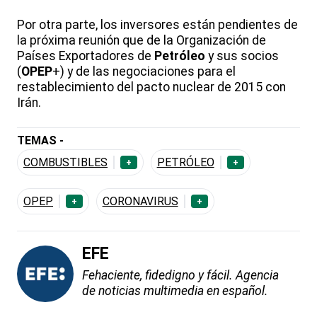
Por otra parte, los inversores están pendientes de
la próxima reunión que de la Organización de
Países Exportadores de
Petróleo
y sus socios
(
OPEP
+) y de las negociaciones para el
restablecimiento del pacto nuclear de 2015 con
Irán.
TEMAS -
COMBUSTIBLES
PETRÓLEO
+
+
OPEP
CORONAVIRUS
+
+
EFE
Fehaciente, fidedigno y fácil. Agencia
de noticias multimedia en español.