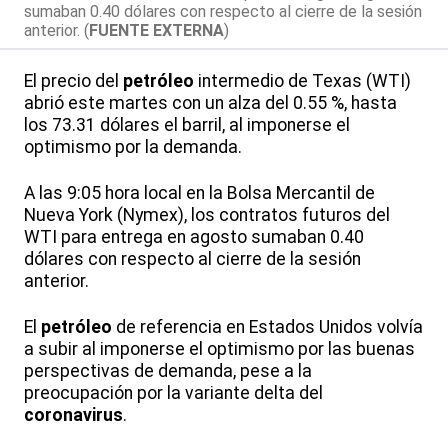
sumaban 0.40 dólares con respecto al cierre de la sesión
anterior. (
FUENTE EXTERNA
)
El precio del
petróleo
intermedio de Texas (WTI)
abrió este martes con un alza del 0.55 %, hasta
los 73.31 dólares el barril, al imponerse el
optimismo por la demanda.
A las 9:05 hora local en la Bolsa Mercantil de
Nueva York (Nymex), los contratos futuros del
WTI para entrega en agosto sumaban 0.40
dólares con respecto al cierre de la sesión
anterior.
El
petróleo
de referencia en Estados Unidos volvía
a subir al imponerse el optimismo por las buenas
perspectivas de demanda, pese a la
preocupación por la variante delta del
coronavirus
.