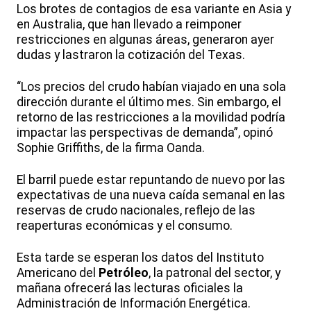
Los brotes de contagios de esa variante en Asia y
en Australia, que han llevado a reimponer
restricciones en algunas áreas, generaron ayer
dudas y lastraron la cotización del Texas.
“Los precios del crudo habían viajado en una sola
dirección durante el último mes. Sin embargo, el
retorno de las restricciones a la movilidad podría
impactar las perspectivas de demanda”, opinó
Sophie Griffiths, de la firma Oanda.
El barril puede estar repuntando de nuevo por las
expectativas de una nueva caída semanal en las
reservas de crudo nacionales, reflejo de las
reaperturas económicas y el consumo.
Esta tarde se esperan los datos del Instituto
Americano del
Petróleo
, la patronal del sector, y
mañana ofrecerá las lecturas oficiales la
Administración de Información Energética.