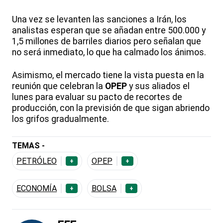
Una vez se levanten las sanciones a Irán, los
analistas esperan que se añadan entre 500.000 y
1,5 millones de barriles diarios pero señalan que
no será inmediato, lo que ha calmado los ánimos.
Asimismo, el mercado tiene la vista puesta en la
reunión que celebran la
OPEP
y sus aliados el
lunes para evaluar su pacto de recortes de
producción, con la previsión de que sigan abriendo
los grifos gradualmente.
TEMAS -
PETRÓLEO
OPEP
+
+
ECONOMÍA
BOLSA
+
+