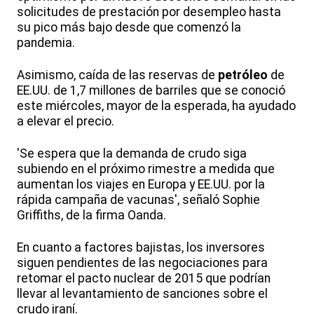
solicitudes de prestación por desempleo hasta
su pico más bajo desde que comenzó la
pandemia.
Asimismo, caída de las reservas de
petróleo
de
EE.UU. de 1,7 millones de barriles que se conoció
este miércoles, mayor de la esperada, ha ayudado
a elevar el precio.
'Se espera que la demanda de crudo siga
subiendo en el próximo rimestre a medida que
aumentan los viajes en Europa y EE.UU. por la
rápida campaña de vacunas', señaló Sophie
Griffiths, de la firma Oanda.
En cuanto a factores bajistas, los inversores
siguen pendientes de las negociaciones para
retomar el pacto nuclear de 2015 que podrían
llevar al levantamiento de sanciones sobre el
crudo iraní.