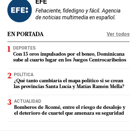
EFE
Fehaciente, fidedigno y fácil. Agencia
de noticias multimedia en español.
Ver todos
EN PORTADA
DEPORTES
Con 15 oros impulsados por el boxeo, Dominicana
sube al cuarto lugar en los Juegos Centrocaribeños
POLÍTICA
¿Qué tanto cambiaría el mapa político si se crean
las provincias Santa Lucía y Matías Ramón Mella?
ACTUALIDAD
Bomberos de Jicomé, entre el riesgo de desalojo y
el deterioro de cuartel que amenaza su seguridad