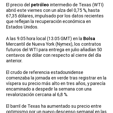
El precio del
petróleo
intermedio de Texas (WTI)
abrió este viernes con un alza del 0,75 %, hasta
67,35 dólares, impulsado por los datos recientes
que reflejan la recuperación económica en
Estados Unidos.
A las 9.05 hora local (13.05 GMT) en la
Bolsa
Mercantil de Nueva York (Nymex), los contratos
futuros del WTI para entrega en julio añadían 50
centavos de dólar con respecto al cierre del día
anterior.
El crudo de referencia estadounidense
comenzaba la jornada en verde tras registrar en la
víspera su precio más alto en tres años, y parecía
encaminado a despedir la semana con una
revalorización cercana al 6,8 %.
El barril de Texas ha aumentado su precio entre
optimismo por un nuevo descenso semanal en las