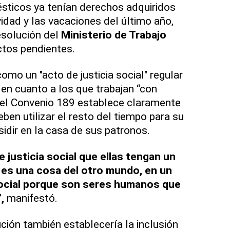
sticos ya tenían derechos adquiridos
idad y las vacaciones del último año,
esolución del
Ministerio de Trabajo
tos pendientes.
mo un "acto de justicia social" regular
, en cuanto a los que trabajan “con
 el Convenio 189 establece claramente
ben utilizar el resto del tiempo para su
idir en la casa de sus patronos.
 justicia social que ellas tengan un
 es una cosa del otro mundo, en un
social porque son seres humanos que
,
manifestó.
ución también establecería la inclusión