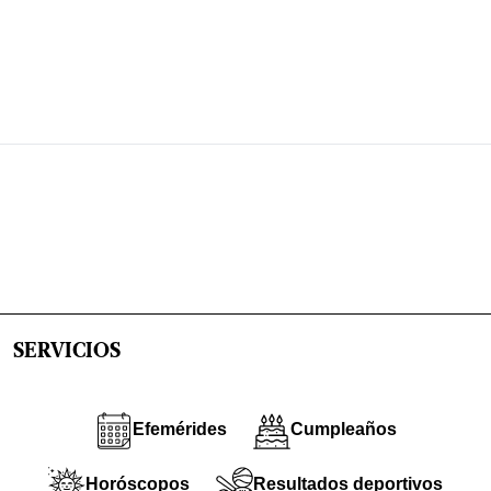
SERVICIOS
Efemérides
Cumpleaños
Horóscopos
Resultados deportivos