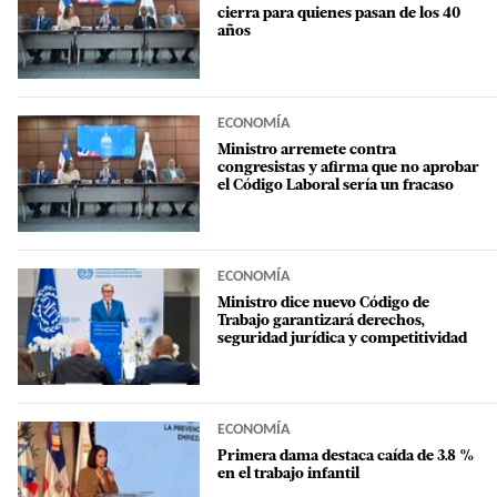
cierra para quienes pasan de los 40
años
ECONOMÍA
Ministro arremete contra
congresistas y afirma que no aprobar
el Código Laboral sería un fracaso
ECONOMÍA
Ministro dice nuevo Código de
Trabajo garantizará derechos,
seguridad jurídica y competitividad
ECONOMÍA
Primera dama destaca caída de 3.8 %
en el trabajo infantil