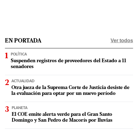
Ver todos
EN PORTADA
POLÍTICA
Suspenden registros de proveedores del Estado a 11
senadores
ACTUALIDAD
Otra jueza de la Suprema Corte de Justicia desiste de
la evaluación para optar por un nuevo período
PLANETA
El COE emite alerta verde para el Gran Santo
Domingo y San Pedro de Macorís por lluvias