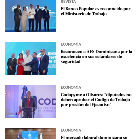
REVISTA
El Banco Popular es reconocido por
el Ministerio de Trabajo
ECONOMÍA
Reconocen a AES Dominicana por la
excelencia en sus estándares de
seguridad
ECONOMÍA
Codopyme a Olivares: "diputados no
deben aprobar el Código de Trabajo
por presión del Ejecutivo"
ECONOMÍA
El mercado laboral dominicano se