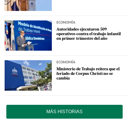
ECONOMÍA
Autoridades ejecutaron 509
operativos contra el trabajo infantil
en primer trimestre del año
ECONOMÍA
Ministerio de Trabajo reitera que el
feriado de Corpus Christi no se
cambia
MÁS HISTORIAS