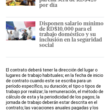
parcial será de RD$420
por día
Disponen salario mínimo
de RD$10,000 para el
trabajo doméstico y su
inclusión en la seguridad
social
El contrato deberá tener la dirección del lugar o
lugares de trabajo habituales; en la fecha de inicio
de contrato cuando este se escriba para un
período específico, su duración; el tipo o tipos de
trabajo por realizar; la remuneración, el método de
cálculo de esta y la periodicidad de los pagos; la
jornada de trabajo deberán estar descrita en el
contrato; las vacaciones anuales pagadas y los