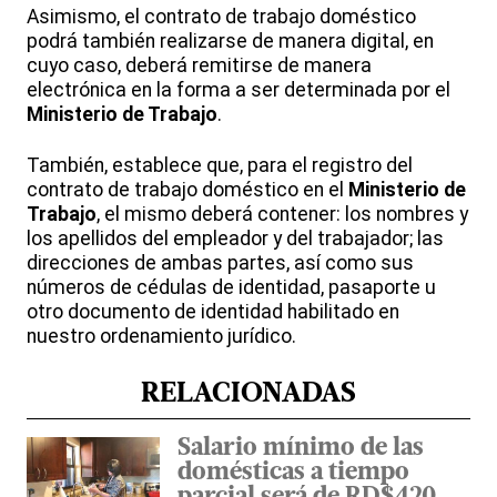
Asimismo, el contrato de trabajo doméstico
podrá también realizarse de manera digital, en
cuyo caso, deberá remitirse de manera
electrónica en la forma a ser determinada por el
Ministerio de Trabajo
.
También, establece que, para el registro del
contrato de trabajo doméstico en el
Ministerio de
Trabajo
, el mismo deberá contener: los nombres y
los apellidos del empleador y del trabajador; las
direcciones de ambas partes, así como sus
números de cédulas de identidad, pasaporte u
otro documento de identidad habilitado en
nuestro ordenamiento jurídico.
RELACIONADAS
Salario mínimo de las
domésticas a tiempo