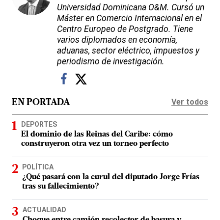
Universidad Dominicana O&M. Cursó un
Máster en Comercio Internacional en el
Centro Europeo de Postgrado. Tiene
varios diplomados en economía,
aduanas, sector eléctrico, impuestos y
periodismo de investigación.
Ver todos
EN PORTADA
DEPORTES
El dominio de las Reinas del Caribe: cómo
construyeron otra vez un torneo perfecto
POLÍTICA
¿Qué pasará con la curul del diputado Jorge Frías
tras su fallecimiento?
ACTUALIDAD