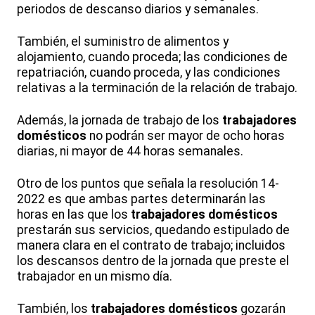
periodos de descanso diarios y semanales.
También, el suministro de alimentos y
alojamiento, cuando proceda; las condiciones de
repatriación, cuando proceda, y las condiciones
relativas a la terminación de la relación de trabajo.
Además, la jornada de trabajo de los
trabajadores
domésticos
no podrán ser mayor de ocho horas
diarias, ni mayor de 44 horas semanales.
Otro de los puntos que señala la resolución 14-
2022 es que ambas partes determinarán las
horas en las que los
trabajadores domésticos
prestarán sus servicios, quedando estipulado de
manera clara en el contrato de trabajo; incluidos
los descansos dentro de la jornada que preste el
trabajador en un mismo día.
También, los
trabajadores domésticos
gozarán