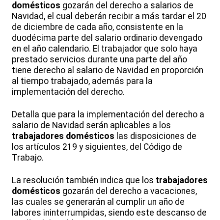
domésticos
gozarán del derecho a salarios de
Navidad, el cual deberán recibir a más tardar el 20
de diciembre de cada año, consistente en la
duodécima parte del salario ordinario devengado
en el año calendario. El trabajador que solo haya
prestado servicios durante una parte del año
tiene derecho al salario de Navidad en proporción
al tiempo trabajado, además para la
implementación del derecho.
Detalla que para la implementación del derecho a
salario de Navidad serán aplicables a los
trabajadores domésticos
las disposiciones de
los artículos 219 y siguientes, del Código de
Trabajo.
La resolución también indica que los
trabajadores
domésticos
gozarán del derecho a vacaciones,
las cuales se generarán al cumplir un año de
labores ininterrumpidas, siendo este descanso de