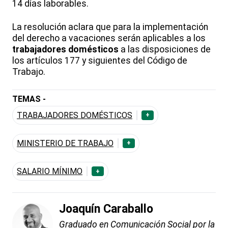
14 días laborables.
La resolución aclara que para la implementación
del derecho a vacaciones serán aplicables a los
trabajadores domésticos
a las disposiciones de
los artículos 177 y siguientes del Código de
Trabajo.
TEMAS -
TRABAJADORES DOMÉSTICOS
+
MINISTERIO DE TRABAJO
+
SALARIO MÍNIMO
+
Joaquín Caraballo
Graduado en Comunicación Social por la