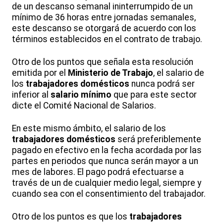
de un descanso semanal ininterrumpido de un
mínimo de 36 horas entre jornadas semanales,
este descanso se otorgará de acuerdo con los
términos establecidos en el contrato de trabajo.
Otro de los puntos que señala esta resolución
emitida por el
Ministerio de Trabajo
, el salario de
los
trabajadores domésticos
nunca podrá ser
inferior al
salario mínimo
que para este sector
dicte el Comité Nacional de Salarios.
En este mismo ámbito, el salario de los
trabajadores domésticos
será preferiblemente
pagado en efectivo en la fecha acordada por las
partes en periodos que nunca serán mayor a un
mes de labores. El pago podrá efectuarse a
través de un de cualquier medio legal, siempre y
cuando sea con el consentimiento del trabajador.
Otro de los puntos es que los
trabajadores