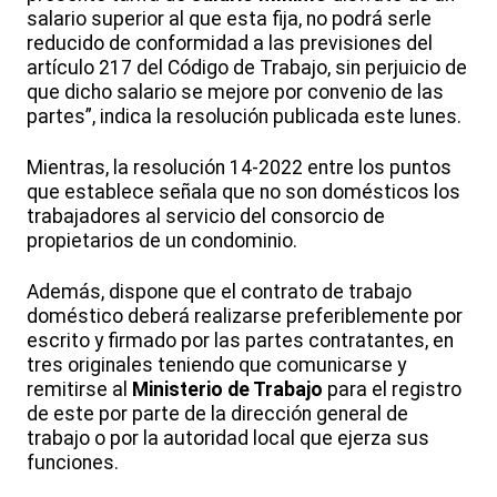
salario superior al que esta fija, no podrá serle
reducido de conformidad a las previsiones del
artículo 217 del Código de Trabajo, sin perjuicio de
que dicho salario se mejore por convenio de las
partes”, indica la resolución publicada este lunes.
Mientras, la resolución 14-2022 entre los puntos
que establece señala que no son domésticos los
trabajadores al servicio del consorcio de
propietarios de un condominio.
Además, dispone que el contrato de trabajo
doméstico deberá realizarse preferiblemente por
escrito y firmado por las partes contratantes, en
tres originales teniendo que comunicarse y
remitirse al
Ministerio de Trabajo
para el registro
de este por parte de la dirección general de
trabajo o por la autoridad local que ejerza sus
funciones.