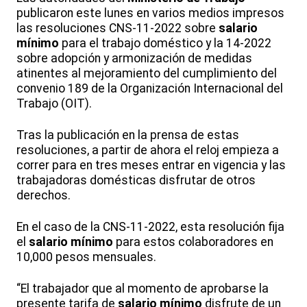
publicaron este lunes en varios medios impresos
las resoluciones CNS-11-2022 sobre
salario
mínimo
para el trabajo doméstico y la 14-2022
sobre adopción y armonización de medidas
atinentes al mejoramiento del cumplimiento del
convenio 189 de la Organización Internacional del
Trabajo (OIT).
Tras la publicación en la prensa de estas
resoluciones, a partir de ahora el reloj empieza a
correr para en tres meses entrar en vigencia y las
trabajadoras domésticas disfrutar de otros
derechos.
En el caso de la CNS-11-2022, esta resolución fija
el
salario mínimo
para estos colaboradores en
10,000 pesos mensuales.
“El trabajador que al momento de aprobarse la
presente tarifa de
salario mínimo
disfrute de un