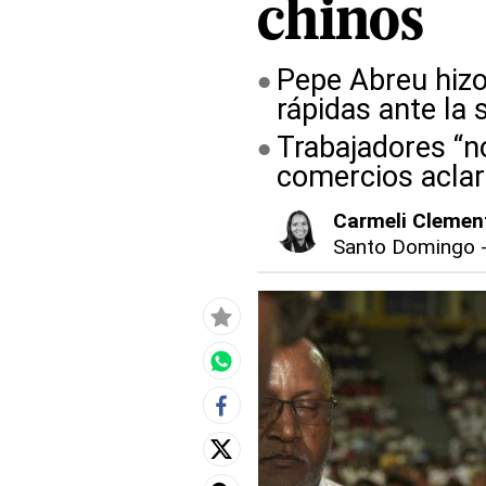
chinos
Pepe Abreu hizo
rápidas ante la 
Trabajadores “n
comercios aclar
Carmeli Clemen
Santo Domingo