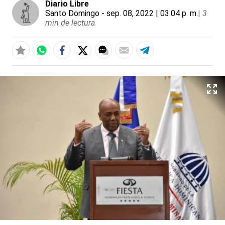
Diario Libre
Santo Domingo
- sep. 08, 2022 | 03:04 p. m.
|
3
min de lectura