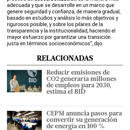
adecuada y que se desarrolle en un marco que
genere seguridad y confianza, de manera gradual,
basado en estudios y análisis lo más objetivos y
rigurosos posible, y sobre los pilares de la
transparencia y la institucionalidad, haciendo el
mayor esfuerzo por garantizar una transición
justa en términos socioeconómicos”, dijo.
RELACIONADAS
Reducir emisiones de
CO2 generaría millones
de empleos para 2030,
estima el BID
CEPM anuncia pasos para
convertir su generación
de energía en 100 %