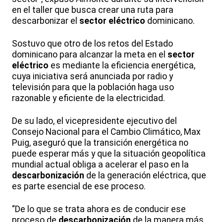
en el taller que busca crear una ruta para
descarbonizar el
sector eléctrico
dominicano.
Sostuvo que otro de los retos del Estado
dominicano para alcanzar la meta en el
sector
eléctrico
es mediante la eficiencia energética,
cuya iniciativa será anunciada por radio y
televisión para que la población haga uso
razonable y eficiente de la electricidad.
De su lado, el vicepresidente ejecutivo del
Consejo Nacional para el Cambio Climático, Max
Puig, aseguró que la transición energética no
puede esperar más y que la situación geopolítica
mundial actual obliga a acelerar el paso en la
descarbonización
de la generación eléctrica, que
es parte esencial de ese proceso.
“De lo que se trata ahora es de conducir ese
proceso de
descarbonización
de la manera más