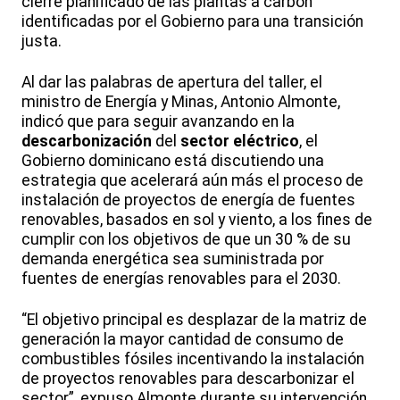
cierre planificado de las plantas a carbón
identificadas por el Gobierno para una transición
justa.
Al dar las palabras de apertura del taller, el
ministro de Energía y Minas, Antonio Almonte,
indicó que para seguir avanzando en la
descarbonización
del
sector eléctrico
, el
Gobierno dominicano está discutiendo una
estrategia que acelerará aún más el proceso de
instalación de proyectos de energía de fuentes
renovables, basados en sol y viento, a los fines de
cumplir con los objetivos de que un 30 % de su
demanda energética sea suministrada por
fuentes de energías renovables para el 2030.
“El objetivo principal es desplazar de la matriz de
generación la mayor cantidad de consumo de
combustibles fósiles incentivando la instalación
de proyectos renovables para descarbonizar el
sector”, expuso Almonte durante su intervención