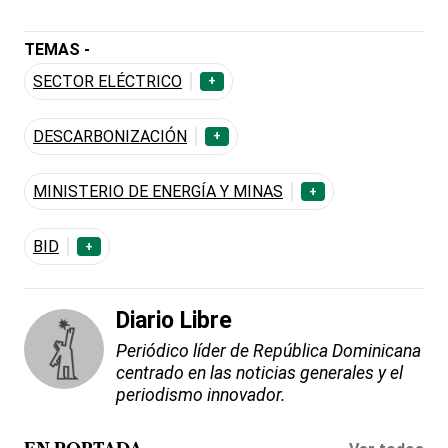
TEMAS -
SECTOR ELÉCTRICO
+
DESCARBONIZACIÓN
+
MINISTERIO DE ENERGÍA Y MINAS
+
BID
+
Diario Libre
Periódico líder de República Dominicana
centrado en las noticias generales y el
periodismo innovador.