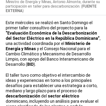
Ministro de Energía y Minas, Antonio Almonte, durante su
participación en taller para descarbonización. (
FUENTE
EXTERNA
)
Este miércoles se realizó en Santo Domingo el
primer taller consultivo del proyecto para la
“Evaluación Económica de la Descarbonización
del Sector Eléctrico en la República Dominicana”
,
una actividad coordinada por el
Ministerio de
Energía y Minas
y el Consejo Nacional para el
Cambio Climático y Mecanismo de Desarrollo
Limpio, con apoyo del Banco Interamericano de
Desarrollo (
BID
).
El taller tuvo como objetivo el intercambio de
ideas y experiencias en torno a los principales
desafíos para establecer una estrategia a corto,
mediano y largo plazo para el proceso de
descarbonización
del
sector eléctrico
dominicano, incluyendo un análisis para evaluar el