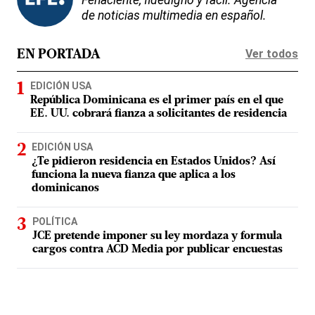
de noticias multimedia en español.
Ver todos
EN PORTADA
EDICIÓN USA
República Dominicana es el primer país en el que
EE. UU. cobrará fianza a solicitantes de residencia
EDICIÓN USA
¿Te pidieron residencia en Estados Unidos? Así
funciona la nueva fianza que aplica a los
dominicanos
POLÍTICA
JCE pretende imponer su ley mordaza y formula
cargos contra ACD Media por publicar encuestas