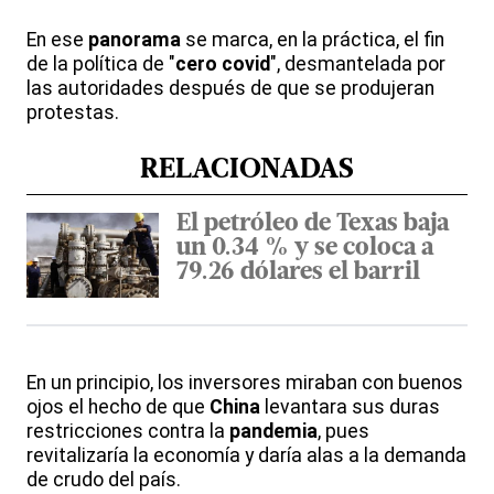
En ese
panorama
se marca, en la práctica, el fin
de la política de "
cero covid
", desmantelada por
las autoridades después de que se produjeran
protestas.
RELACIONADAS
El petróleo de Texas baja
un 0.34 % y se coloca a
79.26 dólares el barril
En un principio, los inversores miraban con buenos
ojos el hecho de que
China
levantara sus duras
restricciones contra la
pandemia
, pues
revitalizaría la economía y daría alas a la demanda
de crudo del país.