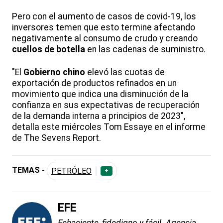
Pero con el aumento de casos de covid-19, los
inversores temen que esto termine afectando
negativamente al consumo de crudo y creando
cuellos de botella
en las cadenas de suministro.
"El
Gobierno chino
elevó las cuotas de
exportación de productos refinados en un
movimiento que indica una disminución de la
confianza en sus expectativas de recuperación
de la demanda interna a principios de 2023",
detalla este miércoles Tom Essaye en el informe
de The Sevens Report.
TEMAS -
PETRÓLEO
+
EFE
Fehaciente, fidedigno y fácil. Agencia