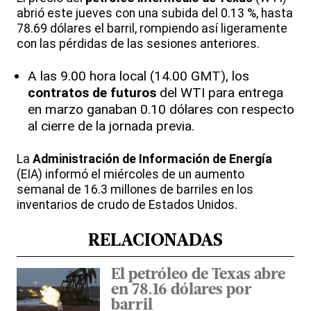
abrió este jueves con una subida del 0.13 %, hasta
78.69 dólares el barril, rompiendo así ligeramente
con las pérdidas de las sesiones anteriores.
A las 9.00 hora local (14.00 GMT), los
contratos de futuros
del WTI para entrega
en marzo ganaban 0.10 dólares con respecto
al cierre de la jornada previa.
La
Administración de Información de Energía
(EIA) informó el miércoles de un aumento
semanal de 16.3 millones de barriles en los
inventarios de crudo de Estados Unidos.
RELACIONADAS
El petróleo de Texas abre
en 78.16 dólares por
barril