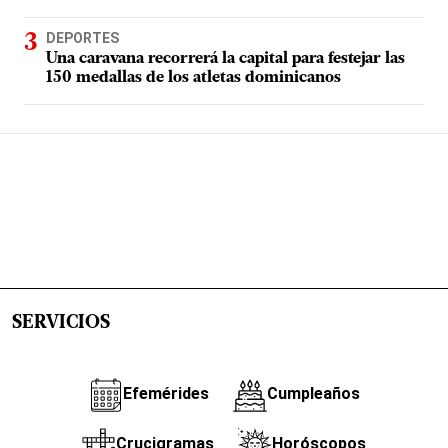
DEPORTES
Una caravana recorrerá la capital para festejar las
150 medallas de los atletas dominicanos
SERVICIOS
Efemérides
Cumpleaños
Crucigramas
Horóscopos