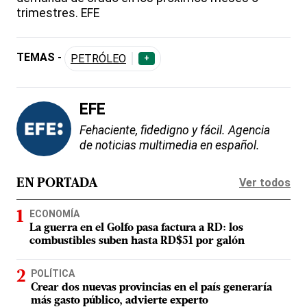
trimestres. EFE
TEMAS -
PETRÓLEO
+
EFE
Fehaciente, fidedigno y fácil. Agencia
de noticias multimedia en español.
Ver todos
EN PORTADA
ECONOMÍA
La guerra en el Golfo pasa factura a RD: los
combustibles suben hasta RD$51 por galón
POLÍTICA
Crear dos nuevas provincias en el país generaría
más gasto público, advierte experto