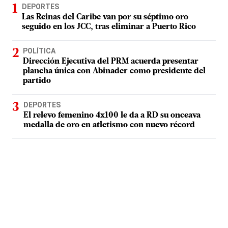
DEPORTES
Las Reinas del Caribe van por su séptimo oro
seguido en los JCC, tras eliminar a Puerto Rico
POLÍTICA
Dirección Ejecutiva del PRM acuerda presentar
plancha única con Abinader como presidente del
partido
DEPORTES
El relevo femenino 4x100 le da a RD su onceava
medalla de oro en atletismo con nuevo récord