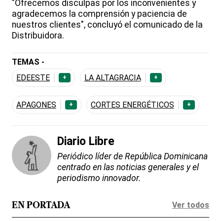
"Ofrecemos disculpas por los inconvenientes y
agradecemos la comprensión y paciencia de
nuestros clientes", concluyó el comunicado de la
Distribuidora.
TEMAS -
EDEESTE
LA ALTAGRACIA
+
+
APAGONES
CORTES ENERGÉTICOS
+
+
Diario Libre
Periódico líder de República Dominicana
centrado en las noticias generales y el
periodismo innovador.
Ver todos
EN PORTADA