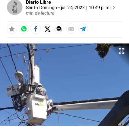
Diario Libre
Santo Domingo
- jul. 24, 2023 | 10:49 p. m.
|
2
min de lectura