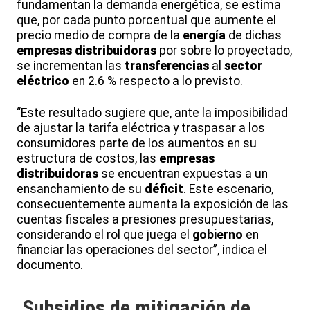
fundamentan la demanda energética, se estima
que, por cada punto porcentual que aumente el
precio medio de compra de la
energía
de dichas
empresas distribuidoras
por sobre lo proyectado,
se incrementan las
transferencias
al
sector
eléctrico
en 2.6 % respecto a lo previsto.
“Este resultado sugiere que, ante la imposibilidad
de ajustar la tarifa eléctrica y traspasar a los
consumidores parte de los aumentos en su
estructura de costos, las
empresas
distribuidoras
se encuentran expuestas a un
ensanchamiento de su
déficit
. Este escenario,
consecuentemente aumenta la exposición de las
cuentas fiscales a presiones presupuestarias,
considerando el rol que juega el
gobierno
en
financiar las operaciones del sector”, indica el
documento.