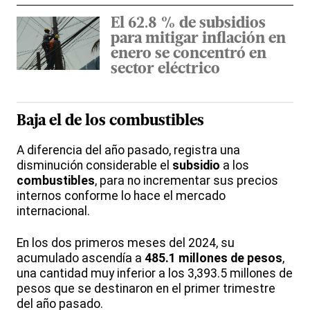
El 62.8 % de subsidios
para mitigar inflación en
enero se concentró en
sector eléctrico
Baja el de los
combustibles
A diferencia del año pasado, registra una
disminución considerable el
subsidio
a los
combustibles
, para no incrementar sus precios
internos conforme lo hace el mercado
internacional.
En los dos primeros meses del 2024, su
acumulado ascendía a
485.1 millones de pesos
,
una cantidad muy inferior a los 3,393.5 millones de
pesos que se destinaron en el primer trimestre
del año pasado.