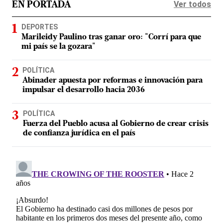
Ver todos
EN PORTADA
DEPORTES
Marileidy Paulino tras ganar oro: "Corrí para que
mi país se la gozara"
POLÍTICA
Abinader apuesta por reformas e innovación para
impulsar el desarrollo hacia 2036
POLÍTICA
Fuerza del Pueblo acusa al Gobierno de crear crisis
de confianza jurídica en el país