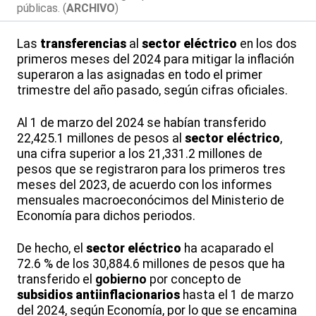
públicas. (
ARCHIVO
)
Las
transferencias
al
sector eléctrico
en los dos
primeros meses del 2024 para mitigar la inflación
superaron a las asignadas en todo el primer
trimestre del año pasado, según cifras oficiales.
Al 1 de marzo del 2024 se habían transferido
22,425.1 millones de pesos al
sector eléctrico
,
una cifra superior a los 21,331.2 millones de
pesos que se registraron para los primeros tres
meses del 2023, de acuerdo con los informes
mensuales macroeconócimos del Ministerio de
Economía para dichos periodos.
De hecho, el
sector eléctrico
ha acaparado el
72.6 % de los 30,884.6 millones de pesos que ha
transferido el
gobierno
por concepto de
subsidios antiinflacionarios
hasta el 1 de marzo
del 2024, según Economía, por lo que se encamina