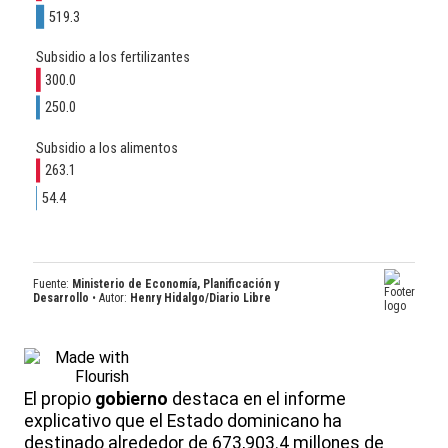
El propio
gobierno
destaca en el informe
explicativo que el Estado dominicano ha
destinado alrededor de 673,903.4 millones de