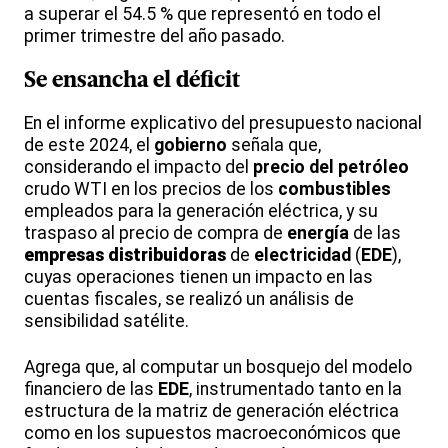
a superar el 54.5 % que representó en todo el
primer trimestre del año pasado.
Se ensancha el
déficit
En el informe explicativo del presupuesto nacional
de este 2024, el
gobierno
señala que,
considerando el impacto del
precio del petróleo
crudo WTI en los precios de los
combustibles
empleados para la generación eléctrica, y su
traspaso al precio de compra de
energía
de las
empresas distribuidoras
de
electricidad
(
EDE
),
cuyas operaciones tienen un impacto en las
cuentas fiscales, se realizó un análisis de
sensibilidad satélite.
Agrega que, al computar un bosquejo del modelo
financiero de las
EDE
, instrumentado tanto en la
estructura de la matriz de generación eléctrica
como en los supuestos macroeconómicos que