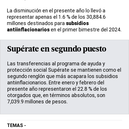
La disminución en el presente año lo llevó a
representar apenas el 1.6 % de los 30,884.6
millones destinados para
subsidios
antiinflacionarios
en el primer bimestre del 2024.
Supérate en segundo puesto
Las transferencias al programa de ayuda y
protección social Supérate se mantienen como el
segundo renglón que más acapara los subsidios
antiinflacionarios. Entre enero y febrero del
presente año representaron el 22.8 % de los
otorgados que, en términos absolutos, son
7,039.9 millones de pesos.
TEMAS -