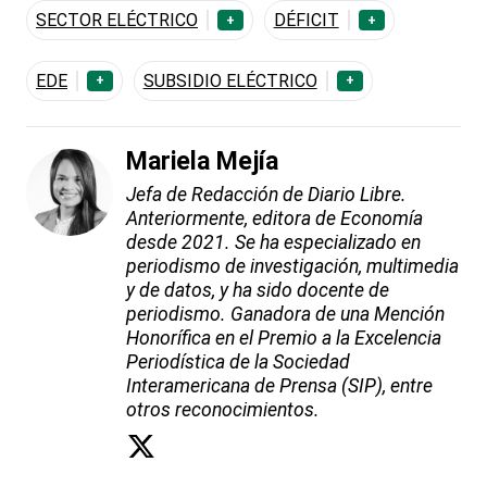
SECTOR ELÉCTRICO
DÉFICIT
+
+
EDE
SUBSIDIO ELÉCTRICO
+
+
Mariela Mejía
Jefa de Redacción de Diario Libre.
Anteriormente, editora de Economía
desde 2021. Se ha especializado en
periodismo de investigación, multimedia
y de datos, y ha sido docente de
periodismo. Ganadora de una Mención
Honorífica en el Premio a la Excelencia
Periodística de la Sociedad
Interamericana de Prensa (SIP), entre
otros reconocimientos.