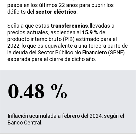
pesos en los últimos 22 años para cubrir los
déficits del
sector eléctrico
.
Señala que estas
transferencias
, llevadas a
precios actuales, ascienden al
15.9 %
del
producto interno bruto (PIB) estimado para el
2022, lo que es equivalente a una tercera parte de
la deuda del Sector Público No Financiero (SPNF)
esperada para el cierre de dicho año.
0.48 %
Inflación acumulada a febrero del 2024, según el
Banco Central.