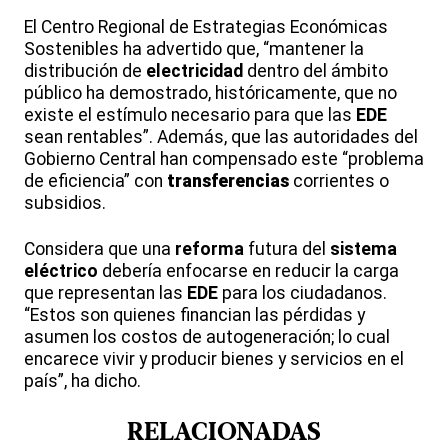
El Centro Regional de Estrategias Económicas
Sostenibles ha advertido que, “mantener la
distribución de
electricidad
dentro del ámbito
público ha demostrado, históricamente, que no
existe el estímulo necesario para que las
EDE
sean rentables”. Además, que las autoridades del
Gobierno Central han compensado este “problema
de eficiencia” con
transferencias
corrientes o
subsidios.
Considera que una
reforma
futura del
sistema
eléctrico
debería enfocarse en reducir la carga
que representan las
EDE
para los ciudadanos.
“Estos son quienes financian las pérdidas y
asumen los costos de autogeneración; lo cual
encarece vivir y producir bienes y servicios en el
país”, ha dicho.
RELACIONADAS