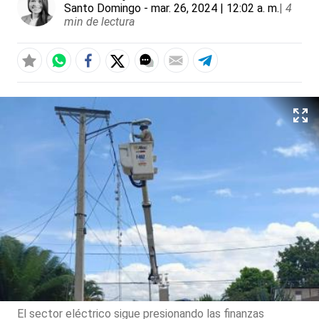
Santo Domingo
- mar. 26, 2024 | 12:02 a. m.
|
4
min de lectura
El sector eléctrico sigue presionando las finanzas