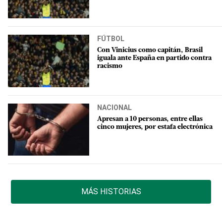
FÚTBOL
Con Vinicius como capitán, Brasil
iguala ante España en partido contra
racismo
NACIONAL
Apresan a 10 personas, entre ellas
cinco mujeres, por estafa electrónica
MÁS HISTORIAS