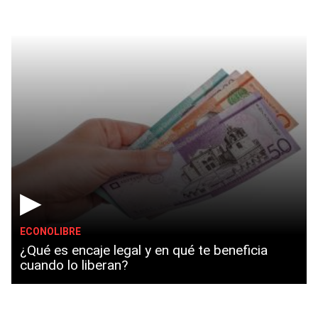
▶
ECONOLIBRE
¿Qué es encaje legal y en qué te beneficia
cuando lo liberan?