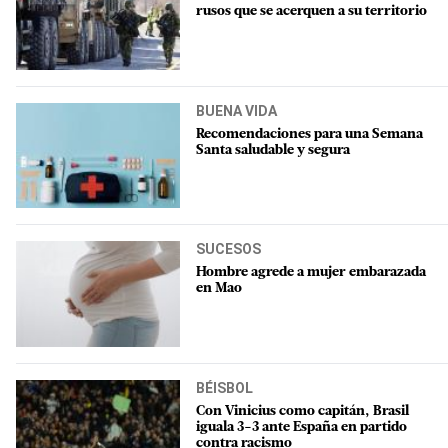
rusos que se acerquen a su territorio
BUENA VIDA
Recomendaciones para una Semana
Santa saludable y segura
SUCESOS
Hombre agrede a mujer embarazada
en Mao
BÉISBOL
Con Vinicius como capitán, Brasil
iguala 3-3 ante España en partido
contra racismo