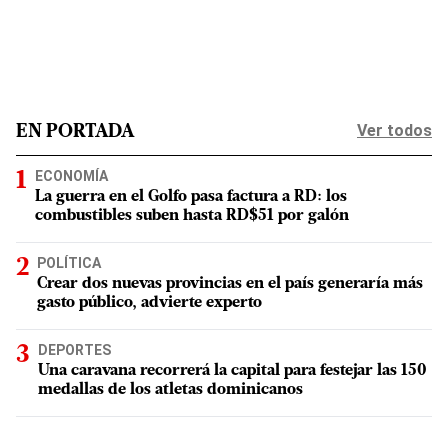
Ver todos
EN PORTADA
ECONOMÍA
La guerra en el Golfo pasa factura a RD: los
combustibles suben hasta RD$51 por galón
POLÍTICA
Crear dos nuevas provincias en el país generaría más
gasto público, advierte experto
DEPORTES
Una caravana recorrerá la capital para festejar las 150
medallas de los atletas dominicanos