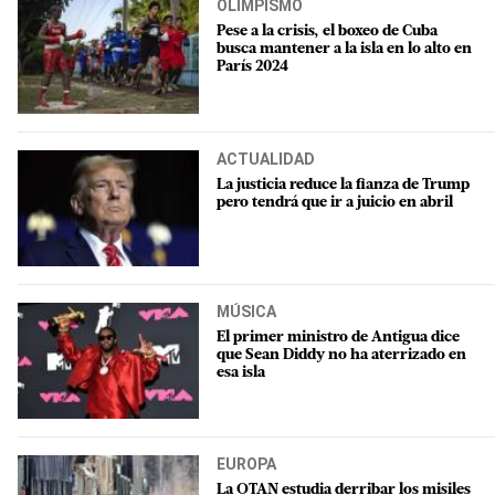
OLIMPISMO
Pese a la crisis, el boxeo de Cuba
busca mantener a la isla en lo alto en
París 2024
ACTUALIDAD
La justicia reduce la fianza de Trump
pero tendrá que ir a juicio en abril
MÚSICA
El primer ministro de Antigua dice
que Sean Diddy no ha aterrizado en
esa isla
EUROPA
La OTAN estudia derribar los misiles