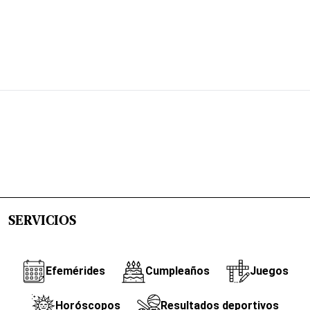
SERVICIOS
Efemérides
Cumpleaños
Juegos
Horóscopos
Resultados deportivos