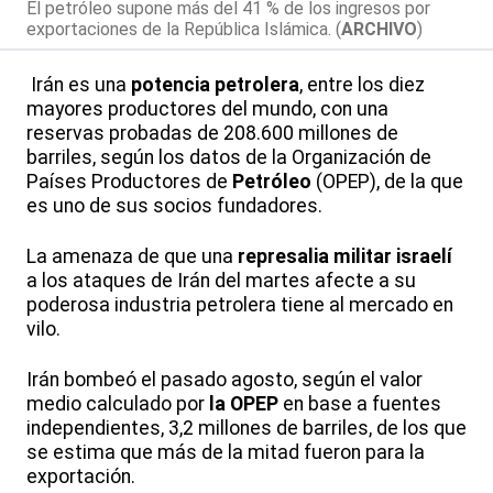
El petróleo supone más del 41 % de los ingresos por
exportaciones de la República Islámica. (
ARCHIVO
)
Irán es una
potencia petrolera
, entre los diez
mayores productores del mundo, con una
reservas probadas de 208.600 millones de
barriles, según los datos de la Organización de
Países Productores de
Petróleo
(OPEP), de la que
es uno de sus socios fundadores.
La amenaza de que una
represalia militar israelí
a los ataques de Irán del martes afecte a su
poderosa industria petrolera tiene al mercado en
vilo.
Irán bombeó el pasado agosto, según el valor
medio calculado por
la OPEP
en base a fuentes
independientes, 3,2 millones de barriles, de los que
se estima que más de la mitad fueron para la
exportación.