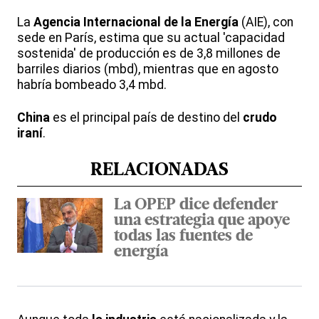
La
Agencia Internacional de la Energía
(AIE), con
sede en París, estima que su actual 'capacidad
sostenida' de producción es de 3,8 millones de
barriles diarios (mbd), mientras que en agosto
habría bombeado 3,4 mbd.
China
es el principal país de destino del
crudo
iraní
.
RELACIONADAS
La OPEP dice defender
una estrategia que apoye
todas las fuentes de
energía