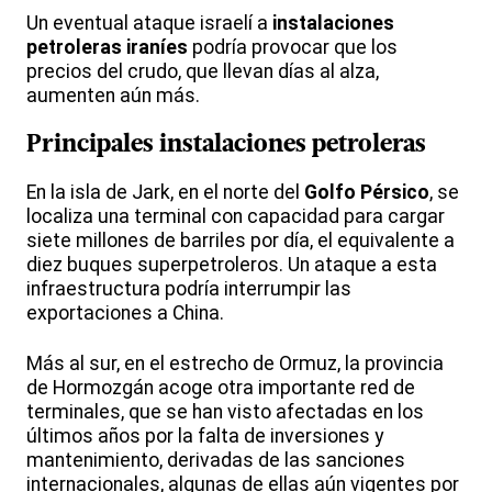
Un eventual ataque israelí a
instalaciones
petroleras iraníes
podría provocar que los
precios del crudo, que llevan días al alza,
aumenten aún más.
Principales instalaciones petroleras
En la isla de Jark, en el norte del
Golfo Pérsico
, se
localiza una terminal con capacidad para cargar
siete millones de barriles por día, el equivalente a
diez buques superpetroleros. Un ataque a esta
infraestructura podría interrumpir las
exportaciones a China.
Más al sur, en el estrecho de Ormuz, la provincia
de Hormozgán acoge otra importante red de
terminales, que se han visto afectadas en los
últimos años por la falta de inversiones y
mantenimiento, derivadas de las sanciones
internacionales, algunas de ellas aún vigentes por