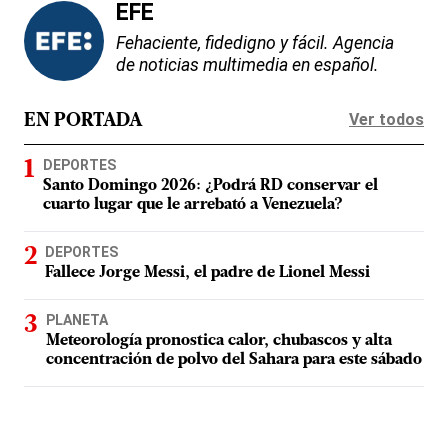
EFE
Fehaciente, fidedigno y fácil. Agencia
de noticias multimedia en español.
Ver todos
EN PORTADA
DEPORTES
Santo Domingo 2026: ¿Podrá RD conservar el
cuarto lugar que le arrebató a Venezuela?
DEPORTES
Fallece Jorge Messi, el padre de Lionel Messi
PLANETA
Meteorología pronostica calor, chubascos y alta
concentración de polvo del Sahara para este sábado