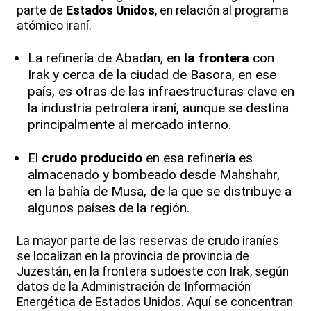
parte de
Estados Unidos
, en relación al programa
atómico iraní.
La refinería de Abadan, en
la frontera
con
Irak y cerca de la ciudad de Basora, en ese
país, es otras de las infraestructuras clave en
la industria petrolera iraní, aunque se destina
principalmente al mercado interno.
El
crudo producido
en esa refinería es
almacenado y bombeado desde Mahshahr,
en la bahía de Musa, de la que se distribuye a
algunos países de la región.
La mayor parte de las reservas de crudo iraníes
se localizan en la provincia de provincia de
Juzestán, en la frontera sudoeste con Irak, según
datos de la Administración de Información
Energética de Estados Unidos. Aquí se concentran