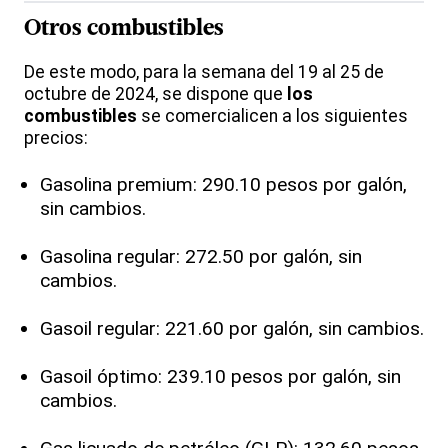
Otros
combustibles
De este modo, para la semana del 19 al 25 de
octubre de 2024, se dispone que
los
combustibles
se comercialicen a los siguientes
precios:
Gasolina premium: 290.10 pesos por galón,
sin cambios.
Gasolina regular: 272.50 por galón, sin
cambios.
Gasoil regular: 221.60 por galón, sin cambios.
Gasoil óptimo: 239.10 pesos por galón, sin
cambios.