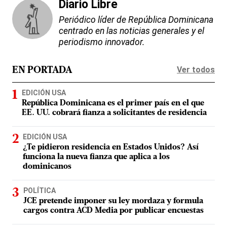
Diario Libre
Periódico líder de República Dominicana
centrado en las noticias generales y el
periodismo innovador.
Ver todos
EN PORTADA
EDICIÓN USA
República Dominicana es el primer país en el que
EE. UU. cobrará fianza a solicitantes de residencia
EDICIÓN USA
¿Te pidieron residencia en Estados Unidos? Así
funciona la nueva fianza que aplica a los
dominicanos
POLÍTICA
JCE pretende imponer su ley mordaza y formula
cargos contra ACD Media por publicar encuestas