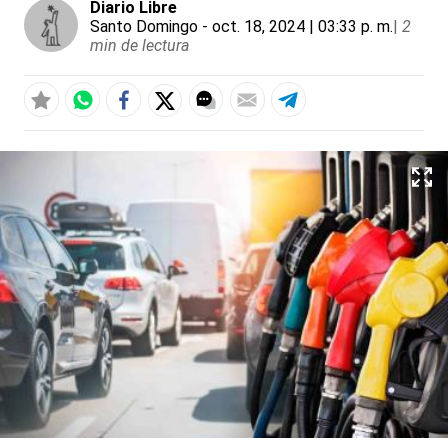
Diario Libre
Santo Domingo
- oct. 18, 2024 | 03:33 p. m.
|
2
min de lectura